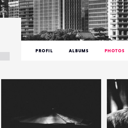
PROFIL
ALBUMS
PHOTOS