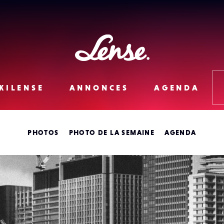
Lense
KILENSE
ANNONCES
AGENDA
PHOTOS
PHOTO DE LA SEMAINE
AGENDA