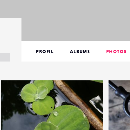
PROFIL
ALBUMS
PHOTOS