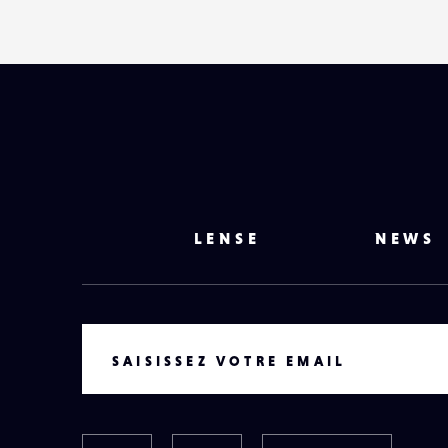
LENSE
NEWS
VOTRE EMAIL
SAISISSEZ VOTRE EMAIL