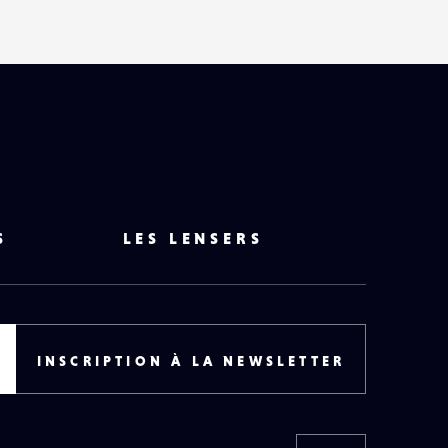
S
LES LENSERS
INSCRIPTION À LA NEWSLETTER