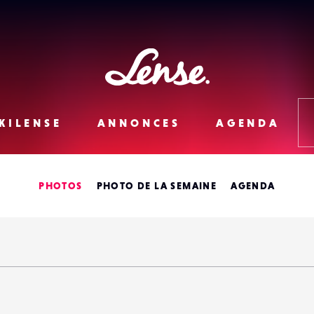
Lense
KILENSE
ANNONCES
AGENDA
PHOTOS
PHOTO DE LA SEMAINE
AGENDA