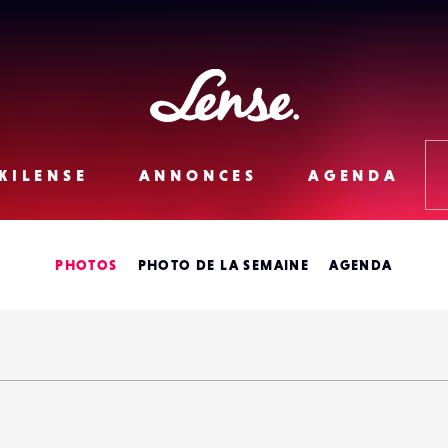
Lense
KILENSE
ANNONCES
AGENDA
PHOTOS
PHOTO DE LA SEMAINE
AGENDA