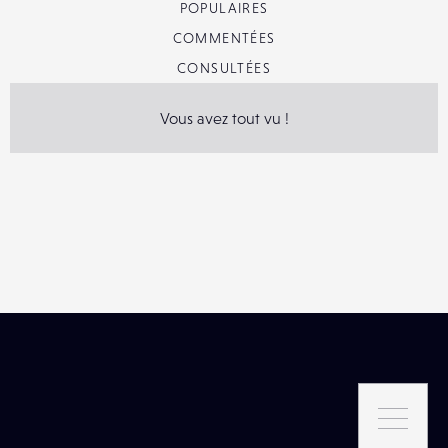
POPULAIRES
COMMENTÉES
CONSULTÉES
Vous avez tout vu !