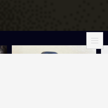
ACTUS