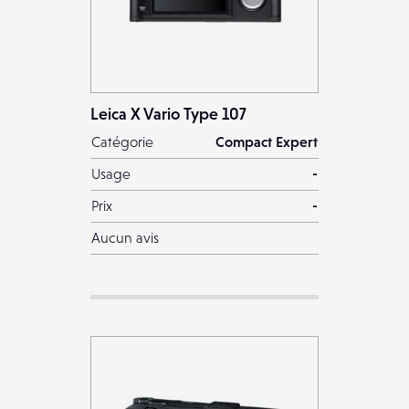
Leica X Vario Type 107
Catégorie
Compact Expert
Usage
-
Prix
-
Aucun avis