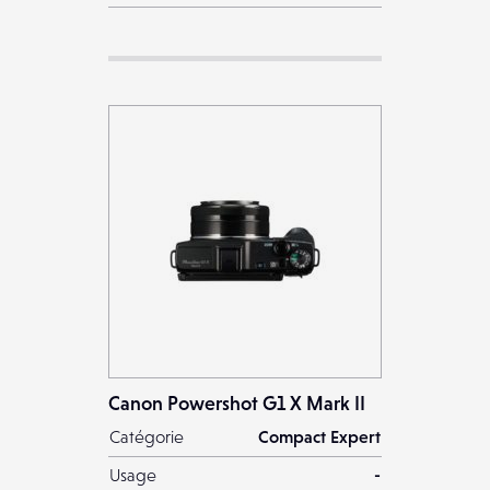
Canon Powershot G1 X Mark II
Catégorie
Compact Expert
Usage
-