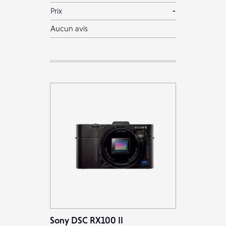
Prix
-
Aucun avis
Sony DSC RX100 II