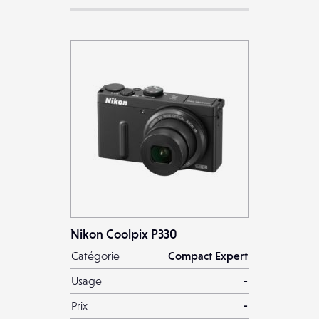
Nikon Coolpix P330
Catégorie
Compact Expert
Usage
-
Prix
-