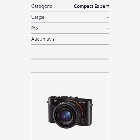
Catégorie
Compact Expert
Usage
-
Prix
-
Aucun avis