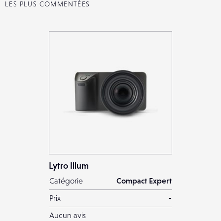
LES PLUS COMMENTÉES
Lytro Illum
Catégorie
Compact Expert
Prix
-
Aucun avis