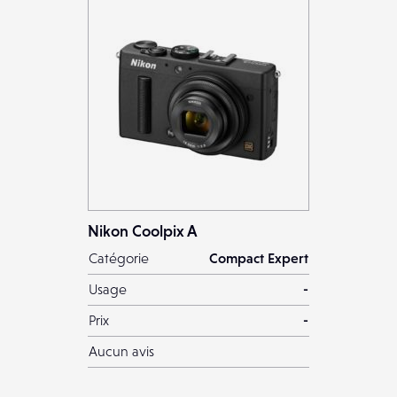
Nikon Coolpix A
Catégorie
Compact Expert
Usage
-
Prix
-
Aucun avis