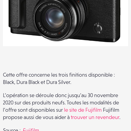
Cette offre concerne les trois finitions disponible :
Black, Dura Black et Dura Silver.
L’opération se déroule donc jusqu’au 30 novembre
2020 sur des produits neufs. Toutes les modalités de
l’offre sont disponibles sur
le site de Fujifilm
Fujifilm
propose aussi de vous aider à
trouver un revendeur
.
Source :
Fujifilm