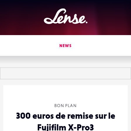
Lense
NEWS
BON PLAN
300 euros de remise sur le
Fujifilm X-Pro3