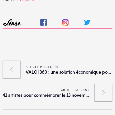
ARTICLE PRÉCÉDENT
VALOI 360 : une solution économique pour numériser vos films
ARTICLE SUIVANT
42 artistes pour commémorer le 13 novembre 2015