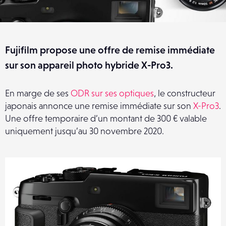
Fujifilm propose une offre de remise immédiate
sur son appareil photo hybride X-Pro3.
En marge de ses
ODR sur ses optiques
, le constructeur
japonais annonce une remise immédiate sur son
X-Pro3
.
Une offre temporaire d’un montant de 300 € valable
uniquement jusqu’au 30 novembre 2020.