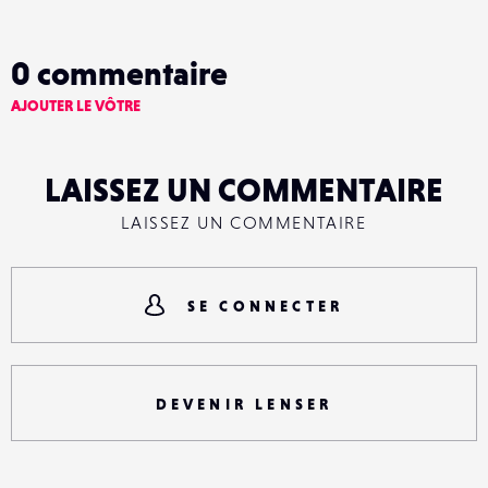
0
commentaire
AJOUTER LE VÔTRE
LAISSEZ UN COMMENTAIRE
LAISSEZ UN COMMENTAIRE
SE CONNECTER
DEVENIR LENSER