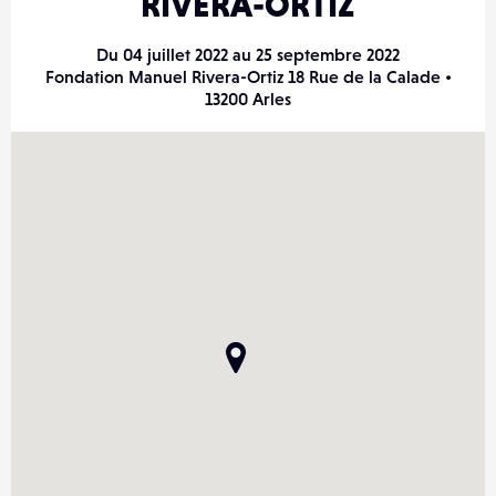
RIVERA-ORTIZ
Du 04 juillet 2022 au 25 septembre 2022
Fondation Manuel Rivera-Ortiz 18 Rue de la Calade •
13200 Arles