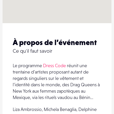
À propos de l’événement
Ce qu'il faut savoir
Le programme
Dress Code
réunit une
trentaine d’artistes proposant autant de
regards singuliers sur le vêtement et
l’identité dans le monde, des Drag Queens à
New York aux femmes zapotèques au
Mexique, via les rituels vaudou au Bénin…
Liza Ambrossio, Michela Benaglia, Delphine