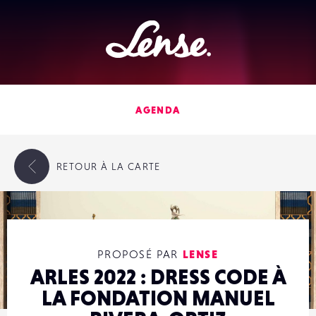
Lense
AGENDA
RETOUR
À LA CARTE
PROPOSÉ PAR
LENSE
ARLES 2022 : DRESS CODE À
LA FONDATION MANUEL