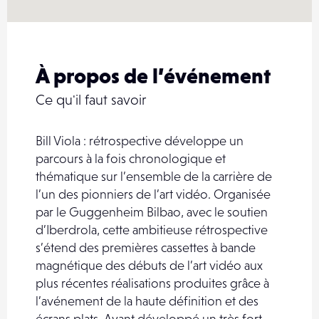
À propos de l’événement
Ce qu'il faut savoir
Bill Viola : rétrospective développe un
parcours à la fois chronologique et
thématique sur l’ensemble de la carrière de
l’un des pionniers de l’art vidéo. Organisée
par le Guggenheim Bilbao, avec le soutien
d’Iberdrola, cette ambitieuse rétrospective
s’étend des premières cassettes à bande
magnétique des débuts de l’art vidéo aux
plus récentes réalisations produites grâce à
l’avénement de la haute définition et des
écrans plats. Ayant développé un très fort