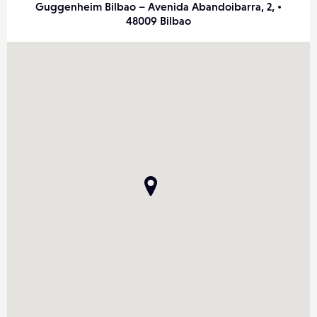
Guggenheim Bilbao – Avenida Abandoibarra, 2, •
48009 Bilbao