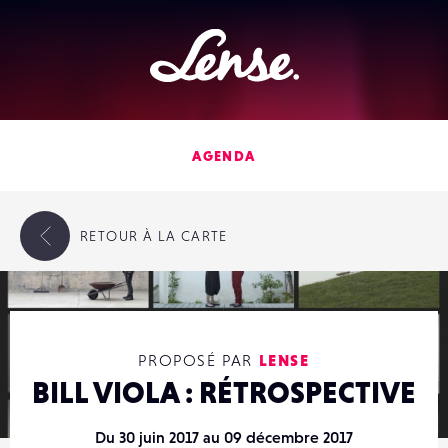
Lense
AGENDA
RETOUR
À LA CARTE
PROPOSÉ PAR
LENSE
BILL VIOLA : RÉTROSPECTIVE
Du 30 juin 2017 au 09 décembre 2017