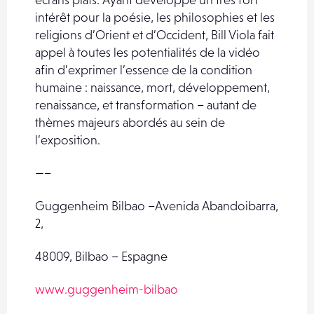
intérêt pour la poésie, les philosophies et les
religions d’Orient et d’Occident, Bill Viola fait
appel à toutes les potentialités de la vidéo
afin d’exprimer l’essence de la condition
humaine : naissance, mort, développement,
renaissance, et transformation – autant de
thèmes majeurs abordés au sein de
l’exposition.
—–
Guggenheim Bilbao –Avenida Abandoibarra,
2,
48009, Bilbao – Espagne
www.guggenheim-bilbao