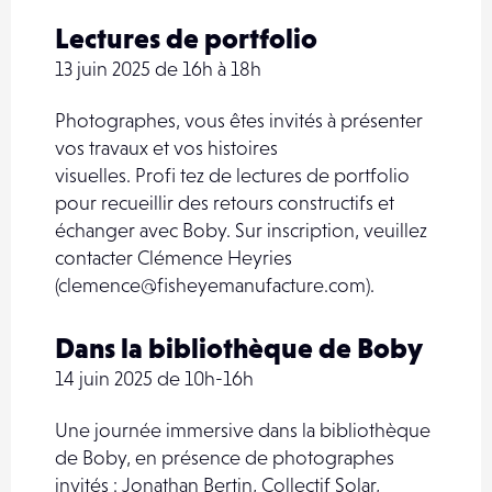
Lectures de portfolio
13 juin 2025 de 16h à 18h
Photographes, vous êtes invités à présenter
vos travaux et vos histoires
visuelles. Profi tez de lectures de portfolio
pour recueillir des retours constructifs et
échanger avec Boby. Sur inscription, veuillez
contacter Clémence Heyries
(clemence@fisheyemanufacture.com).
Dans la bibliothèque de Boby
14 juin 2025 de 10h-16h
Une journée immersive dans la bibliothèque
de Boby, en présence de photographes
invités : Jonathan Bertin, Collectif Solar,