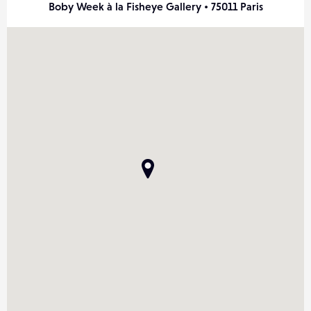
Boby Week à la Fisheye Gallery • 75011 Paris