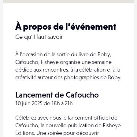
À propos de l’événement
Ce qu'il faut savoir
À l’occasion de la sortie du livre de Boby,
Cafoucho, Fisheye organise une semaine
dédiée aux rencontres, à la célébration et à la
créativité autour des photographies de Boby.
Lancement de Cafoucho
10 juin 2025 de 18h à 21h
Célébrez avec nous le lancement officiel de
Cafoucho, la nouvelle publication de Fisheye
Éditions. Une soirée pour découvrir