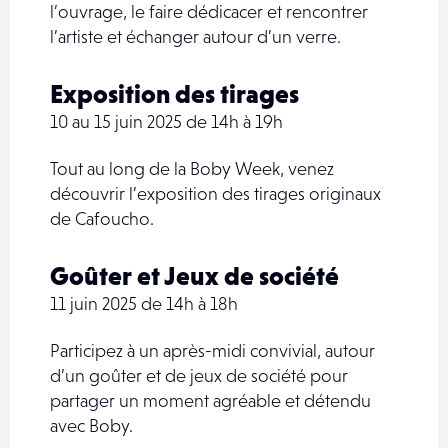
l’ouvrage, le faire dédicacer et rencontrer
l’artiste et échanger autour d’un verre.
Exposition des tirages
10 au 15 juin 2025 de 14h à 19h
Tout au long de la Boby Week, venez
découvrir l’exposition des tirages originaux
de Cafoucho.
Goûter et Jeux de société
11 juin 2025 de 14h à 18h
Participez à un après-midi convivial, autour
d’un goûter et de jeux de société pour
partager un moment agréable et détendu
avec Boby.