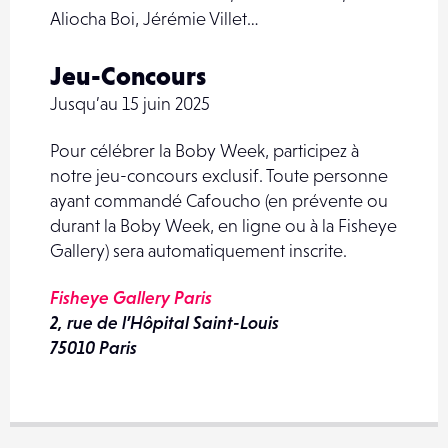
Aliocha Boi, Jérémie Villet…
Jeu-Concours
Jusqu’au 15 juin 2025
Pour célébrer la Boby Week, participez à
notre jeu-concours exclusif. Toute personne
ayant commandé Cafoucho (en prévente ou
durant la Boby Week, en ligne ou à la Fisheye
Gallery) sera automatiquement inscrite.
Fisheye Gallery Paris
2, rue de l’Hôpital Saint-Louis
75010 Paris