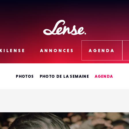
Lense
KILENSE
ANNONCES
AGENDA
PHOTOS
PHOTO DE LA SEMAINE
AGENDA