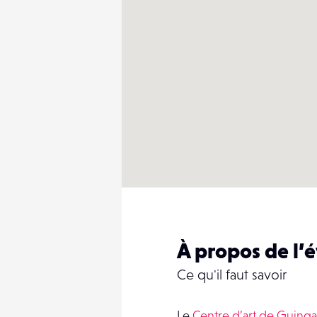
À propos de l
Ce qu'il faut savoir
Le
Centre d’art de Guing