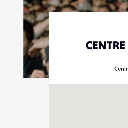
CENTRE
Centr