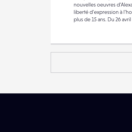
nouvelles oeuvres d’Alexa
liberté d’expression à l’h
plus de 15 ans. Du 26 avri