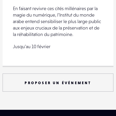
En faisant revivre ces cités millénaires par la
magie du numérique, l’Institut du monde
arabe entend sensibiliser le plus large public
aux enjeux cruciaux de la préservation et de
la réhabilitation du patrimoine.
Jusqu’au 10 février
PROPOSER UN ÉVÉNEMENT