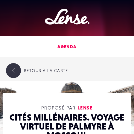
Lense
AGENDA
RETOUR
À LA CARTE
PROPOSÉ PAR
LENSE
CITÉS MILLÉNAIRES. VOYAGE
VIRTUEL DE PALMYRE À