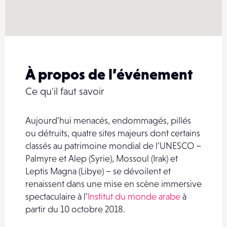
À propos de l’événement
Ce qu'il faut savoir
Aujourd’hui menacés, endommagés, pillés
ou détruits, quatre sites majeurs dont certains
classés au patrimoine mondial de l’UNESCO –
Palmyre et Alep (Syrie), Mossoul (Irak) et
Leptis Magna (Libye) – se dévoilent et
renaissent dans une mise en scène immersive
spectaculaire à l’
Institut du monde arabe
à
partir du 10 octobre 2018.