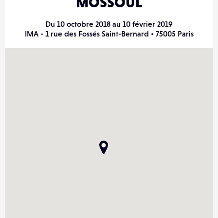
MOSSOUL
Du 10 octobre 2018 au 10 février 2019
IMA - 1 rue des Fossés Saint-Bernard • 75005 Paris