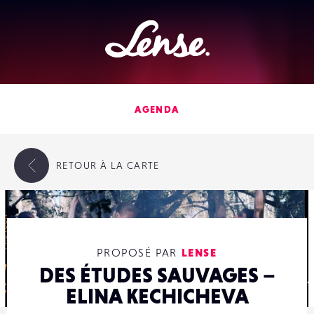
Lense
AGENDA
RETOUR
À LA CARTE
PROPOSÉ PAR
LENSE
DES ÉTUDES SAUVAGES –
ELINA KECHICHEVA