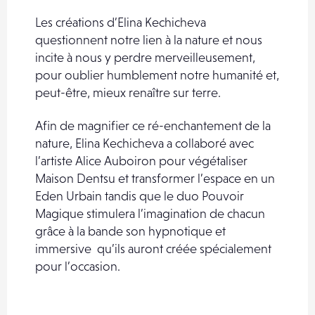
Les créations d’Elina Kechicheva
questionnent notre lien à la nature et nous
incite à nous y perdre merveilleusement,
pour oublier humblement notre humanité et,
peut-être, mieux renaître sur terre.
Afin de magnifier ce ré-enchantement de la
nature, Elina Kechicheva a collaboré avec
l’artiste Alice Auboiron pour végétaliser
Maison Dentsu et transformer l’espace en un
Eden Urbain tandis que le duo Pouvoir
Magique stimulera l’imagination de chacun
grâce à la bande son hypnotique et
immersive qu’ils auront créée spécialement
pour l’occasion.