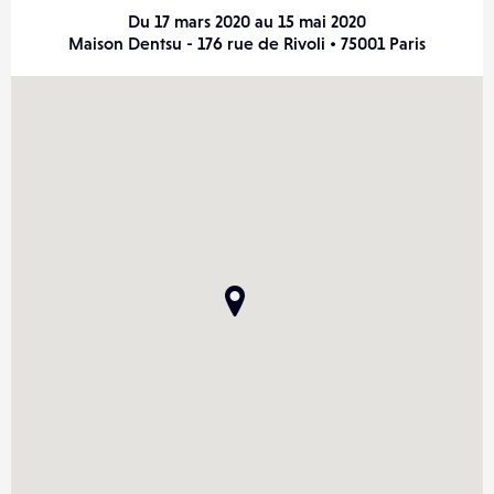
Du 17 mars 2020 au 15 mai 2020
Maison Dentsu - 176 rue de Rivoli • 75001 Paris