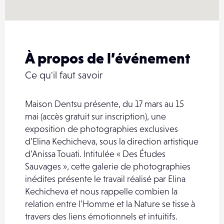
À propos de l’événement
Ce qu'il faut savoir
Maison Dentsu présente, du 17 mars au 15
mai (accès gratuit sur inscription), une
exposition de photographies exclusives
d’Elina Kechicheva, sous la direction artistique
d’Anissa Touati. Intitulée « Des Études
Sauvages », cette galerie de photographies
inédites présente le travail réalisé par Elina
Kechicheva et nous rappelle combien la
relation entre l’Homme et la Nature se tisse à
travers des liens émotionnels et intuitifs.