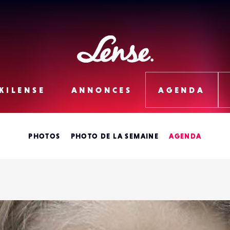
Lense
KILENSE
ANNONCES
AGENDA
PHOTOS
PHOTO DE LA SEMAINE
AGENDA