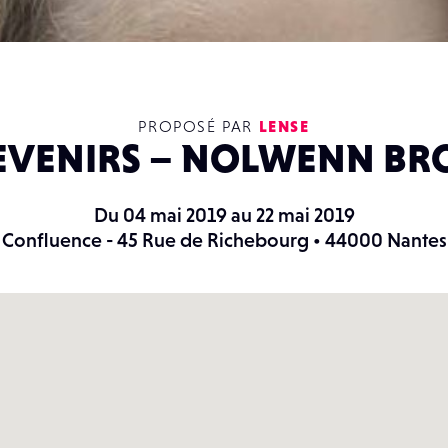
PROPOSÉ PAR
LENSE
EVENIRS – NOLWENN BR
Du 04 mai 2019 au 22 mai 2019
Confluence - 45 Rue de Richebourg • 44000 Nantes