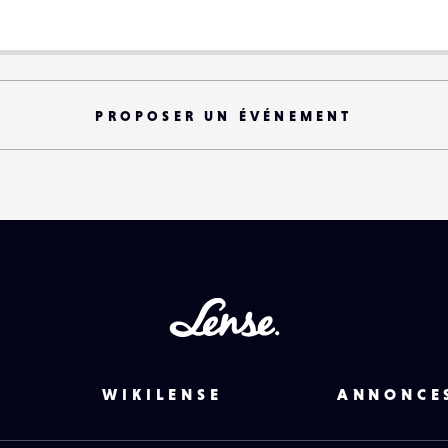
PROPOSER UN ÉVÉNEMENT
Lense
WIKILENSE
ANNONCE