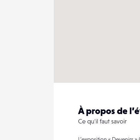
À propos de l
Ce qu'il faut savoir
L’exposition « Devenirs » à