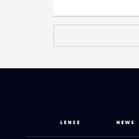
LENSE
NEWS