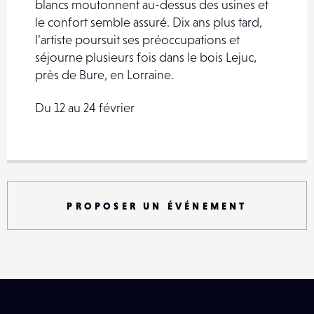
blancs moutonnent au-dessus des usines et
le confort semble assuré. Dix ans plus tard,
l’artiste poursuit ses préoccupations et
séjourne plusieurs fois dans le bois Lejuc,
près de Bure, en Lorraine.
Du 12 au 24 février
PROPOSER UN ÉVÉNEMENT