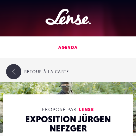
Lense
AGENDA
RETOUR
À LA CARTE
PROPOSÉ PAR
LENSE
EXPOSITION JÜRGEN
NEFZGER