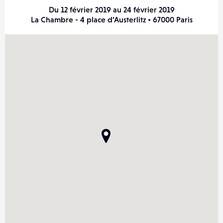
Du 12 février 2019 au 24 février 2019
La Chambre - 4 place d’Austerlitz • 67000 Paris