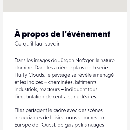
À propos de l’événement
Ce qu'il faut savoir
Dans les images de Jürgen Nefzger, la nature
domine. Dans les arrières-plans de la série
Fluffy Clouds, le paysage se révèle aménagé
et les indices – cheminées, bâtiments
industriels, réacteurs – indiquent tous
l’implantation de centrales nucléaires.
Elles partagent le cadre avec des scènes
insouciantes de loisirs : nous sommes en
Europe de l’Ouest, de gais petits nuages