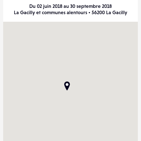
Du 02 juin 2018 au 30 septembre 2018
La Gacilly et communes alentours • 56200 La Gacilly