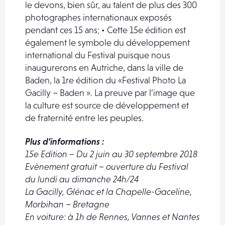
le devons, bien sûr, au talent de plus des 300
photographes internationaux exposés
pendant ces 15 ans; • Cette 15e édition est
également le symbole du développement
international du Festival puisque nous
inaugurerons en Autriche, dans la ville de
Baden, la 1re édition du «Festival Photo La
Gacilly – Baden ». La preuve par l’image que
la culture est source de développement et
de fraternité entre les peuples.
Plus d’informations :
15e Edition – Du 2 juin au 30 septembre 2018
Evènement gratuit – ouverture du Festival
du lundi au dimanche 24h/24
La Gacilly, Glénac et la Chapelle-Gaceline,
Morbihan – Bretagne
En voiture: à 1h de Rennes, Vannes et Nantes