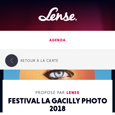
Lense
AGENDA
RETOUR
À LA CARTE
PROPOSÉ PAR
LENSE
FESTIVAL LA GACILLY PHOTO
2018