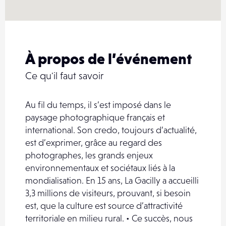
À propos de l’événement
Ce qu'il faut savoir
Au fil du temps, il s’est imposé dans le
paysage photographique français et
international. Son credo, toujours d’actualité,
est d’exprimer, grâce au regard des
photographes, les grands enjeux
environnementaux et sociétaux liés à la
mondialisation. En 15 ans, La Gacilly a accueilli
3,3 millions de visiteurs, prouvant, si besoin
est, que la culture est source d’attractivité
territoriale en milieu rural. • Ce succès, nous