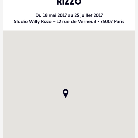
RIZZO
Du 18 mai 2017 au 25 juillet 2017
Studio Willy Rizzo – 12 rue de Verneuil • 75007 Paris