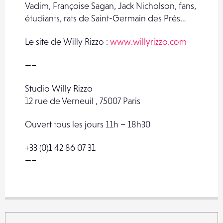
Vadim, Françoise Sagan, Jack Nicholson, fans,
étudiants, rats de Saint-Germain des Prés…
Le site de Willy Rizzo :
www.willyrizzo.com
—–
Studio Willy Rizzo
12 rue de Verneuil , 75007 Paris
Ouvert tous les jours 11h – 18h30
+33 (0)1 42 86 07 31
—–