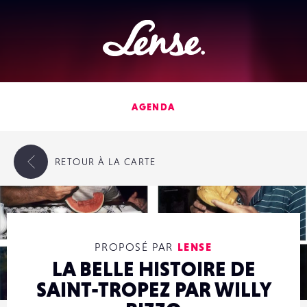
Lense
AGENDA
RETOUR
À LA CARTE
PROPOSÉ PAR
LENSE
LA BELLE HISTOIRE DE
SAINT-TROPEZ PAR WILLY