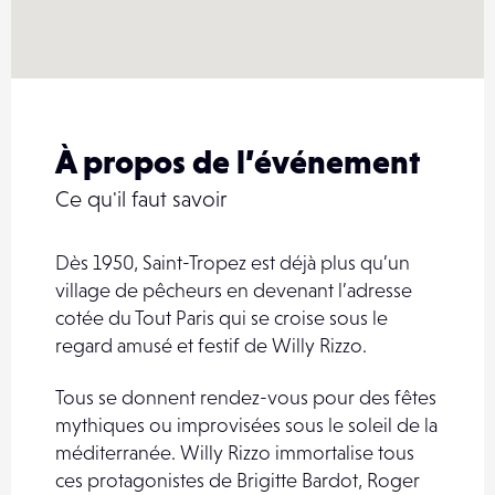
À propos de l’événement
Ce qu'il faut savoir
Dès 1950, Saint-Tropez est déjà plus qu’un
village de pêcheurs en devenant l’adresse
cotée du Tout Paris qui se croise sous le
regard amusé et festif de Willy Rizzo.
Tous se donnent rendez-vous pour des fêtes
mythiques ou improvisées sous le soleil de la
méditerranée. Willy Rizzo immortalise tous
ces protagonistes de Brigitte Bardot, Roger