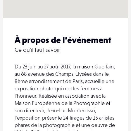
À propos de l’événement
Ce qu'il faut savoir
Du 23 juin au 27 août 2017, la maison Guerlain,
au 68 avenue des Champs-Elysées dans le
8ème arrondissement de Paris, accueille une
exposition photo qui met les femmes à
l’honneur. Réalisée en association avec la
Maison Européenne de la Photographie et
son directeur, Jean-Luc Monterosso,
l’exposition présente 24 tirages de 15 artistes
phares de la photographie et une oeuvre de