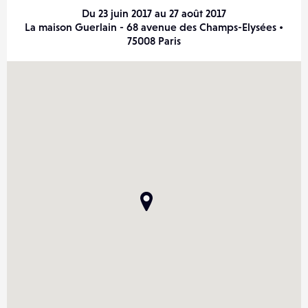
Du 23 juin 2017 au 27 août 2017
La maison Guerlain - 68 avenue des Champs-Elysées •
75008 Paris