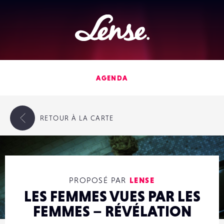
Lense
AGENDA
RETOUR
À LA CARTE
PROPOSÉ PAR
LENSE
LES FEMMES VUES PAR LES
FEMMES – RÉVÉLATION