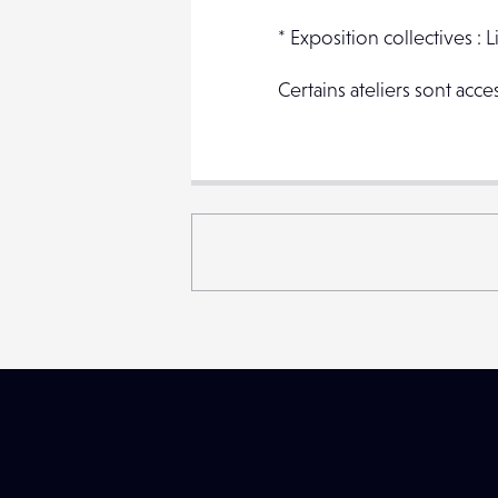
* Exposition collectives :
Certains ateliers sont acc