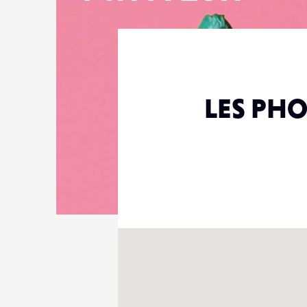
LES PH