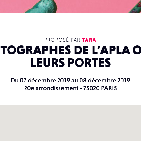
PROPOSÉ PAR
TARA
OTOGRAPHES DE L’APLA 
LEURS PORTES
Du 07 décembre 2019 au 08 décembre 2019
20e arrondissement • 75020 PARIS