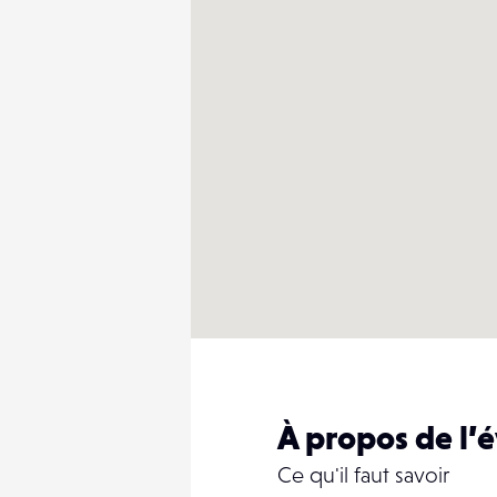
À propos de l
Ce qu'il faut savoir