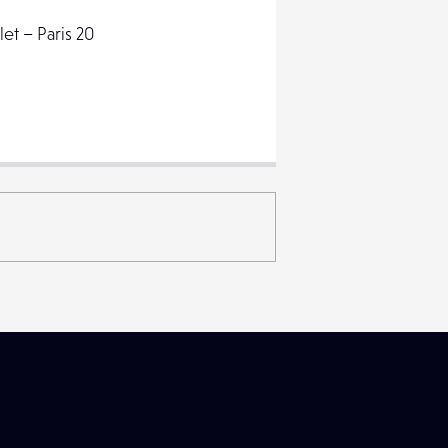
et – Paris 20