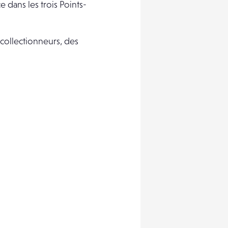
e dans les trois Points-
 collectionneurs, des