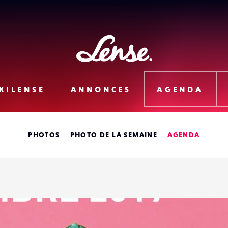
Lense
KILENSE
ANNONCES
AGENDA
PHOTOS
PHOTO DE LA SEMAINE
AGENDA