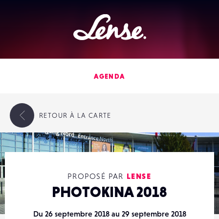
Lense
AGENDA
RETOUR
À LA CARTE
PROPOSÉ PAR
LENSE
PHOTOKINA 2018
Du 26 septembre 2018 au 29 septembre 2018