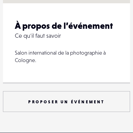
À propos de l’événement
Ce qu'il faut savoir
Salon international de la photographie à
Cologne.
PROPOSER UN ÉVÉNEMENT