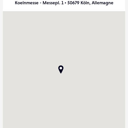
Koelnmesse - Messepl. 1 • 50679 Köln, Allemagne