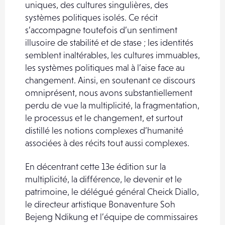
uniques, des cultures singulières, des
systèmes politiques isolés. Ce récit
s’accompagne toutefois d’un sentiment
illusoire de stabilité et de stase ; les identités
semblent inaltérables, les cultures immuables,
les systèmes politiques mal à l’aise face au
changement. Ainsi, en soutenant ce discours
omniprésent, nous avons substantiellement
perdu de vue la multiplicité, la fragmentation,
le processus et le changement, et surtout
distillé les notions complexes d’humanité
associées à des récits tout aussi complexes.
En décentrant cette 13e édition sur la
multiplicité, la différence, le devenir et le
patrimoine, le délégué général Cheick Diallo,
le directeur artistique Bonaventure Soh
Bejeng Ndikung et l’équipe de commissaires