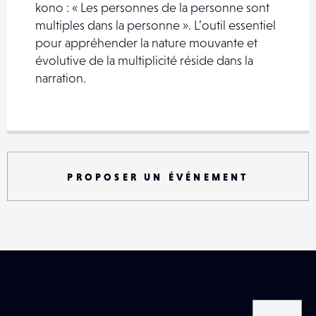
kono : « Les personnes de la personne sont
multiples dans la personne ». L’outil essentiel
pour appréhender la nature mouvante et
évolutive de la multiplicité réside dans la
narration.
PROPOSER UN ÉVÉNEMENT