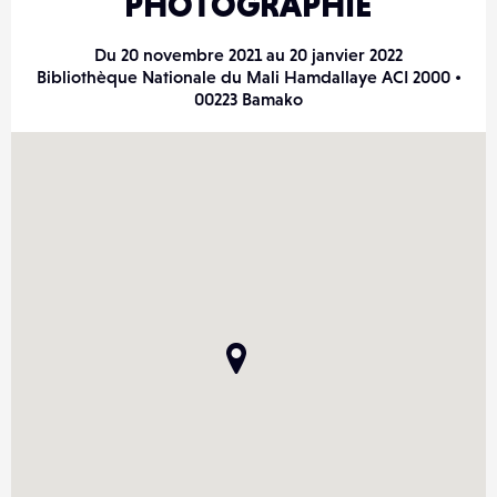
PHOTOGRAPHIE
Du 20 novembre 2021 au 20 janvier 2022
Bibliothèque Nationale du Mali Hamdallaye ACI 2000 •
00223 Bamako