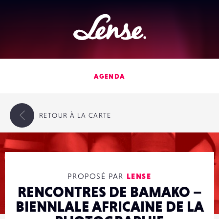
Lense
AGENDA
RETOUR
À LA CARTE
PROPOSÉ PAR
LENSE
RENCONTRES DE BAMAKO –
BIENNLALE AFRICAINE DE LA