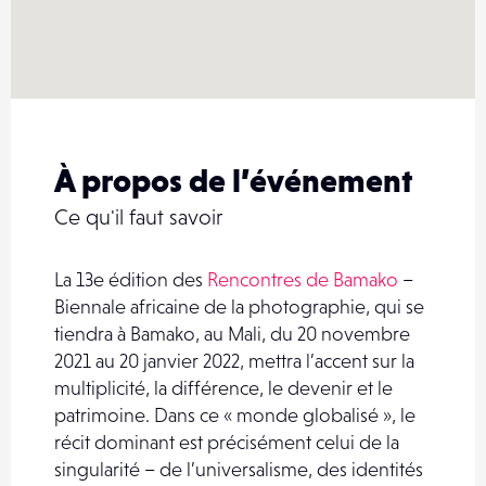
À propos de l’événement
Ce qu'il faut savoir
La 13e édition des
Rencontres de Bamako
–
Biennale africaine de la photographie, qui se
tiendra à Bamako, au Mali, du 20 novembre
2021 au 20 janvier 2022, mettra l’accent sur la
multiplicité, la différence, le devenir et le
patrimoine. Dans ce « monde globalisé », le
récit dominant est précisément celui de la
singularité – de l’universalisme, des identités