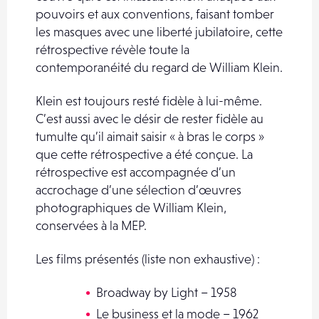
pouvoirs et aux conventions, faisant tomber
les masques avec une liberté jubilatoire, cette
rétrospective révèle toute la
contemporanéité du regard de William Klein.
Klein est toujours resté fidèle à lui-même.
C’est aussi avec le désir de rester fidèle au
tumulte qu’il aimait saisir « à bras le corps »
que cette rétrospective a été conçue. La
rétrospective est accompagnée d’un
accrochage d’une sélection d’œuvres
photographiques de William Klein,
conservées à la MEP.
Les films présentés (liste non exhaustive) :
Broadway by Light – 1958
Le business et la mode – 1962