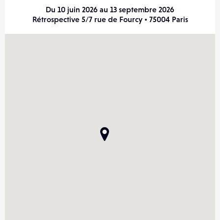
Du 10 juin 2026 au 13 septembre 2026
Rétrospective 5/7 rue de Fourcy • 75004 Paris