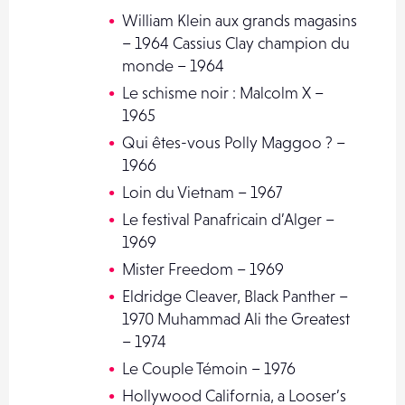
William Klein aux grands magasins
– 1964 Cassius Clay champion du
monde – 1964
Le schisme noir : Malcolm X –
1965
Qui êtes-vous Polly Maggoo ? –
1966
Loin du Vietnam – 1967
Le festival Panafricain d’Alger –
1969
Mister Freedom – 1969
Eldridge Cleaver, Black Panther –
1970 Muhammad Ali the Greatest
– 1974
Le Couple Témoin – 1976
Hollywood California, a Looser’s