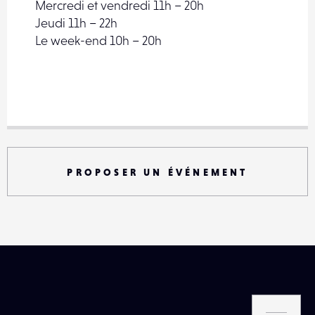
Mercredi et vendredi 11h – 20h
Jeudi 11h – 22h
Le week-end 10h – 20h
PROPOSER UN ÉVÉNEMENT