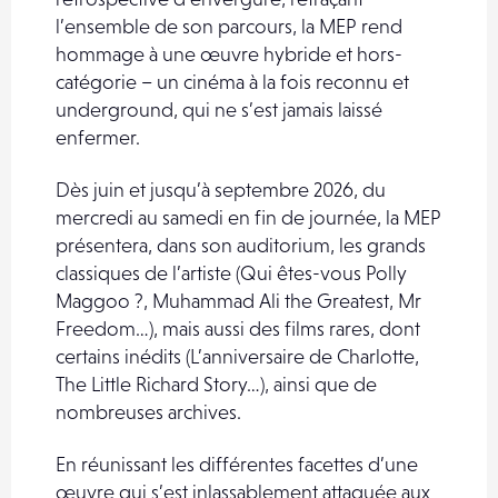
l’ensemble de son parcours, la MEP rend
hommage à une œuvre hybride et hors-
catégorie – un cinéma à la fois reconnu et
underground, qui ne s’est jamais laissé
enfermer.
Dès juin et jusqu’à septembre 2026, du
mercredi au samedi en fin de journée, la MEP
présentera, dans son auditorium, les grands
classiques de l’artiste (Qui êtes-vous Polly
Maggoo ?, Muhammad Ali the Greatest, Mr
Freedom…), mais aussi des films rares, dont
certains inédits (L’anniversaire de Charlotte,
The Little Richard Story…), ainsi que de
nombreuses archives.
En réunissant les différentes facettes d’une
œuvre qui s’est inlassablement attaquée aux