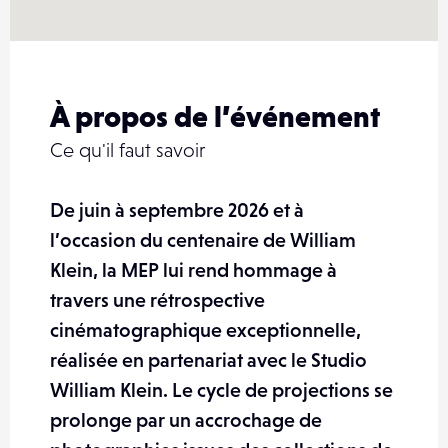
À propos de l’événement
Ce qu'il faut savoir
De juin à septembre 2026 et à
l’occasion du centenaire de William
Klein, la MEP lui rend hommage à
travers une rétrospective
cinématographique exceptionnelle,
réalisée en partenariat avec le Studio
William Klein. Le cycle de projections se
prolonge par un accrochage de