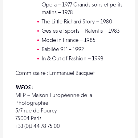
Opera – 1977 Grands soirs et petits
matins – 1978
The Little Richard Story – 1980
Gestes et sports – Ralentis – 1983
Mode in France – 1985
Babilée 91’ – 1992
In & Out of Fashion – 1993
Commissaire : Emmanuel Bacquet
INFOS :
MEP – Maison Européenne de la
Photographie
5/7 rue de Fourcy
75004 Paris
+33 (0)1 44 78 75 00