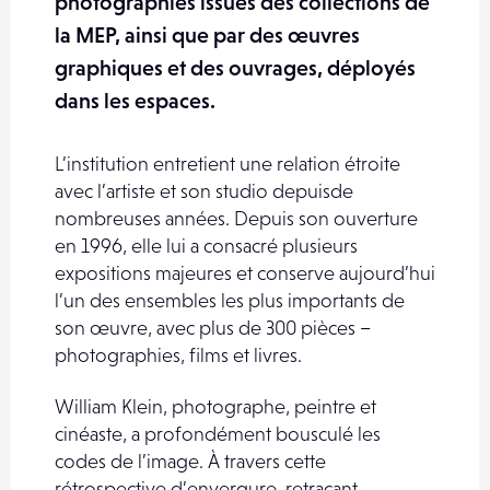
photographies issues des collections de
la MEP, ainsi que par des œuvres
graphiques et des ouvrages, déployés
dans les espaces.
L’institution entretient une relation étroite
avec l’artiste et son studio depuisde
nombreuses années. Depuis son ouverture
en 1996, elle lui a consacré plusieurs
expositions majeures et conserve aujourd’hui
l’un des ensembles les plus importants de
son œuvre, avec plus de 300 pièces –
photographies, films et livres.
William Klein, photographe, peintre et
cinéaste, a profondément bousculé les
codes de l’image. À travers cette
rétrospective d’envergure, retraçant