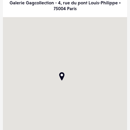
Galerie Gagcollection - 4, rue du pont Louis-Philippe •
75004 Paris