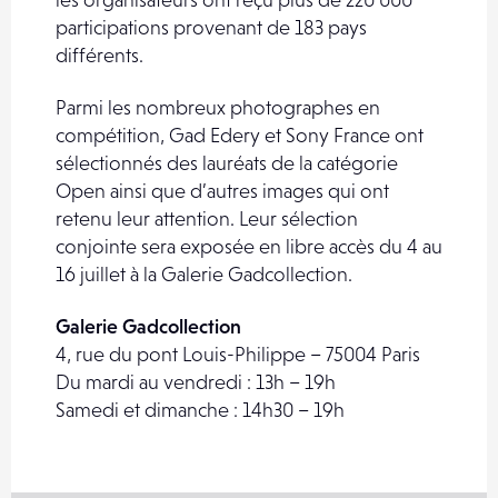
participations provenant de 183 pays
différents.
Parmi les nombreux photographes en
compétition, Gad Edery et Sony France ont
sélectionnés des lauréats de la catégorie
Open ainsi que d’autres images qui ont
retenu leur attention. Leur sélection
conjointe sera exposée en libre accès du 4 au
16 juillet à la Galerie Gadcollection.
Galerie Gadcollection
4, rue du pont Louis-Philippe – 75004 Paris
Du mardi au vendredi : 13h – 19h
Samedi et dimanche : 14h30 – 19h