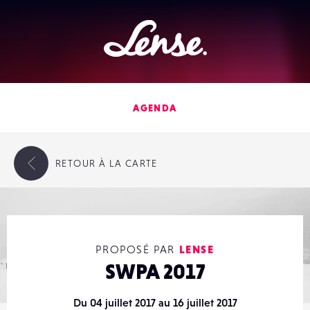
Lense
AGENDA
RETOUR
À LA CARTE
PROPOSÉ PAR
LENSE
SWPA 2017
Du 04 juillet 2017 au 16 juillet 2017