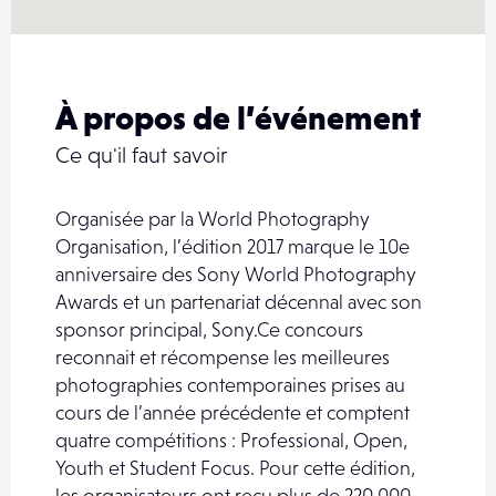
À propos de l’événement
Ce qu'il faut savoir
Organisée par la World Photography
Organisation, l’édition 2017 marque le 10e
anniversaire des Sony World Photography
Awards et un partenariat décennal avec son
sponsor principal, Sony.Ce concours
reconnait et récompense les meilleures
photographies contemporaines prises au
cours de l’année précédente et comptent
quatre compétitions : Professional, Open,
Youth et Student Focus. Pour cette édition,
les organisateurs ont reçu plus de 220 000