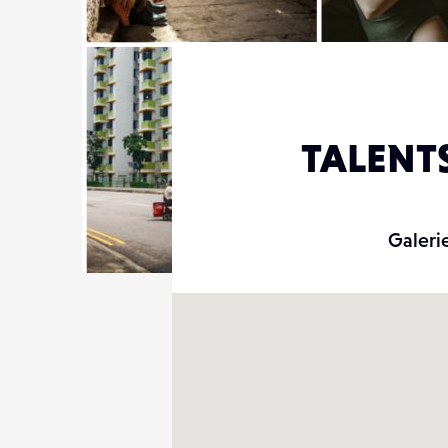
TALENT
Galeri