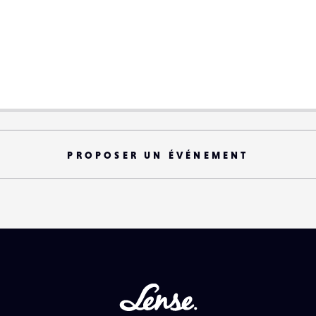
PROPOSER UN ÉVÉNEMENT
Lense