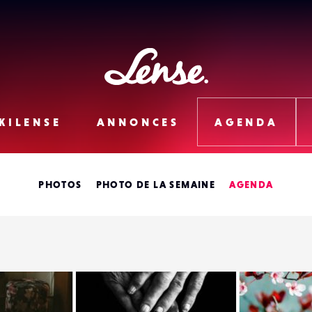
Lense
KILENSE
ANNONCES
AGENDA
PHOTOS
PHOTO DE LA SEMAINE
AGENDA