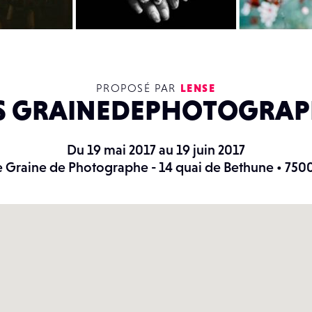
PROPOSÉ PAR
LENSE
S GRAINEDEPHOTOGRA
Du 19 mai 2017 au 19 juin 2017
e Graine de Photographe - 14 quai de Bethune • 7500