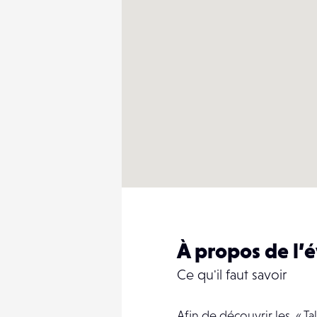
À propos de l
Ce qu'il faut savoir
Afin de découvrir les « Tal