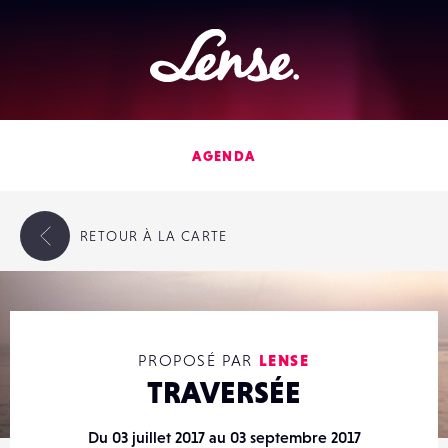
Lense
AGENDA
RETOUR
À LA CARTE
PROPOSÉ PAR
LENSE
TRAVERSÉE
Du 03 juillet 2017 au 03 septembre 2017