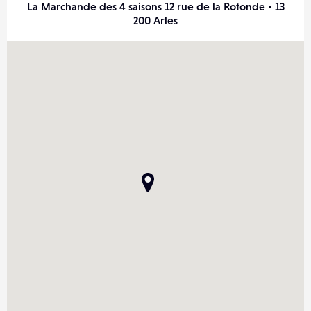
La Marchande des 4 saisons 12 rue de la Rotonde • 13
200 Arles