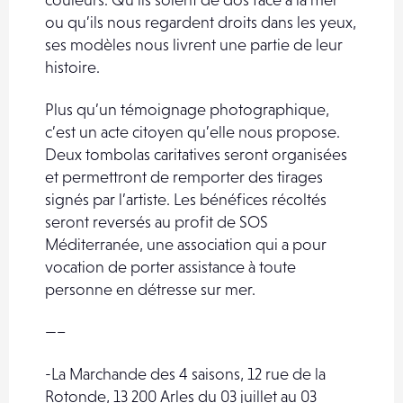
ou qu’ils nous regardent droits dans les yeux,
ses modèles nous livrent une partie de leur
histoire.
Plus qu’un témoignage photographique,
c’est un acte citoyen qu’elle nous propose.
Deux tombolas caritatives seront organisées
et permettront de remporter des tirages
signés par l’artiste. Les bénéfices récoltés
seront reversés au profit de SOS
Méditerranée, une association qui a pour
vocation de porter assistance à toute
personne en détresse sur mer.
—–
-La Marchande des 4 saisons, 12 rue de la
Rotonde, 13 200 Arles du 03 juillet au 03