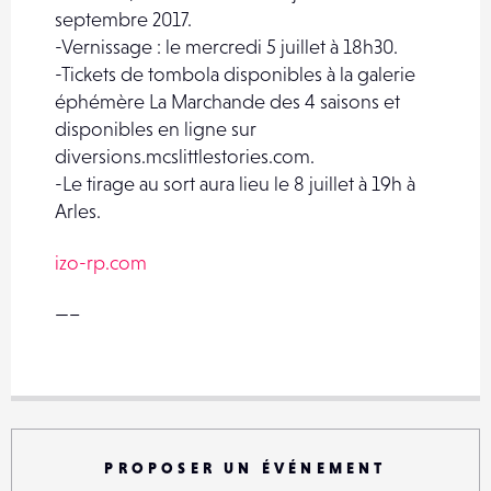
septembre 2017.
-Vernissage : le mercredi 5 juillet à 18h30.
-Tickets de tombola disponibles à la galerie
éphémère La Marchande des 4 saisons et
disponibles en ligne sur
diversions.mcslittlestories.com.
-Le tirage au sort aura lieu le 8 juillet à 19h à
Arles.
izo-rp.com
—–
PROPOSER UN ÉVÉNEMENT