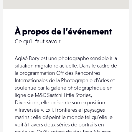
À propos de l’événement
Ce qu'il faut savoir
Aglaé Bory est une photographe sensible à la
situation migratoire actuelle. Dans le cadre de
la programmation Off des Rencontres
Internationales de la Photographie d’Arles et
soutenue par la galerie photographique en
ligne de M&C Saatchi Little Stories,
Diversions, elle présente son exposition
« Traversée ». Exil, frontières et paysages
marins : elle dépeint le monde tel qu’elle le
voit à travers deux séries de portraits en
couleurs. Qu’ils soient de dos face à la mer