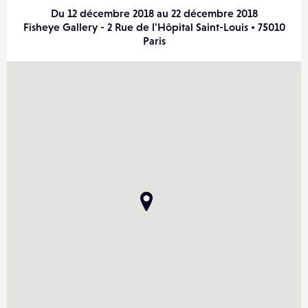
Du 12 décembre 2018 au 22 décembre 2018
Fisheye Gallery - 2 Rue de l'Hôpital Saint-Louis • 75010
Paris