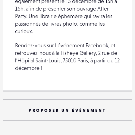
également présent le 15 décembre de 15h à
16h, afin de présenter son ouvrage After
Party. Une librairie éphémère qui ravira les
passionnés de livres photo, comme les
curieux.
Rendez-vous sur l’événement Facebook, et
retrouvez-nous à la Fisheye Gallery, 2 rue de
l’Hôpital Saint-Louis, 75010 Paris, à partir du 12
décembre !
PROPOSER UN ÉVÉNEMENT