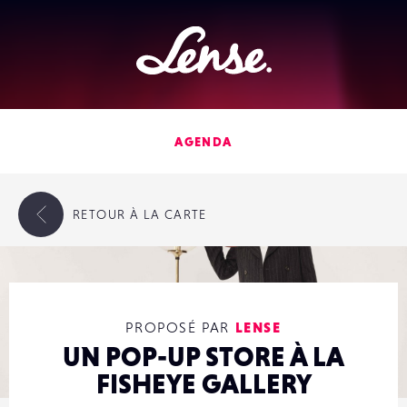
Lense
AGENDA
RETOUR
À LA CARTE
PROPOSÉ PAR
LENSE
UN POP-UP STORE À LA
FISHEYE GALLERY