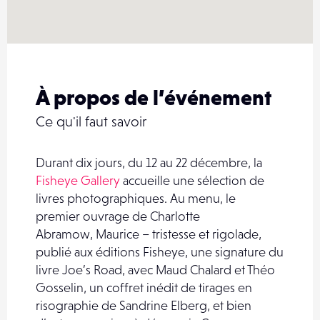
À propos de l’événement
Ce qu'il faut savoir
Durant dix jours, du 12 au 22 décembre, la
Fisheye Gallery
accueille une sélection de
livres photographiques. Au menu, le
premier ouvrage de Charlotte
Abramow, Maurice – tristesse et rigolade,
publié aux éditions Fisheye, une signature du
livre Joe’s Road, avec Maud Chalard et Théo
Gosselin, un coffret inédit de tirages en
risographie de Sandrine Elberg, et bien