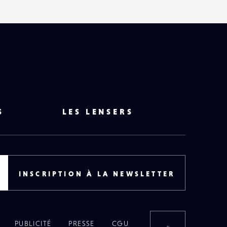
S
LES LENSERS
INSCRIPTION À LA NEWSLETTER
PUBLICITÉ
PRESSE
CGU