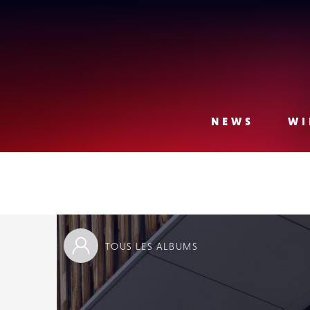
Lense
NEWS
WI
TOUS
LES ALBUMS