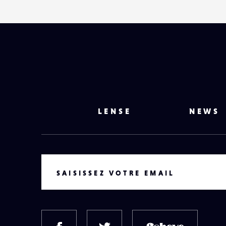
LENSE
NEWS
VOTRE EMAIL
SAISISSEZ VOTRE EMAIL