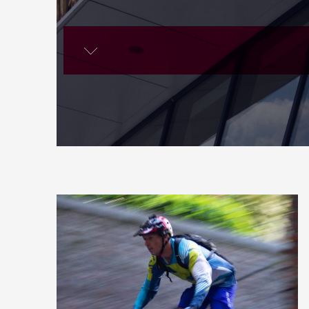
lire la suite