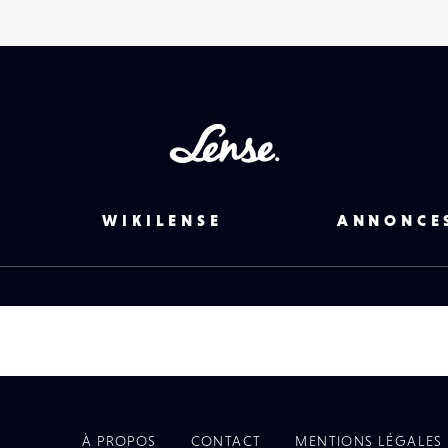
Lense
WIKILENSE
ANNONCE
À PROPOS
CONTACT
MENTIONS LÉGALES