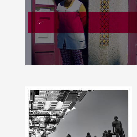
lire la suite