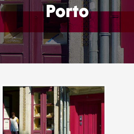
Porto