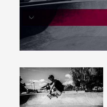
lire la suite