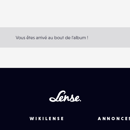
Vous êtes arrivé au bout de l'album !
Lense
WIKILENSE
ANNONCE