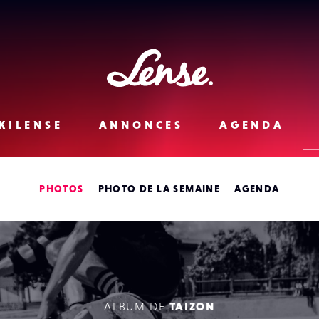
Lense
KILENSE
ANNONCES
AGENDA
PHOTOS
PHOTO DE LA SEMAINE
AGENDA
ALBUM DE
TAIZON