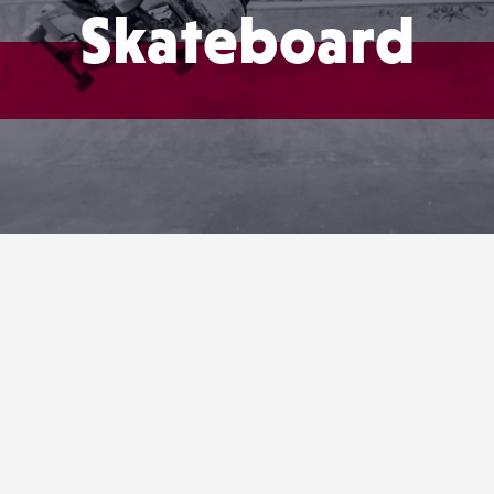
Skateboard