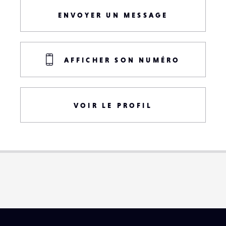
ENVOYER UN MESSAGE
AFFICHER SON NUMÉRO
VOIR LE PROFIL