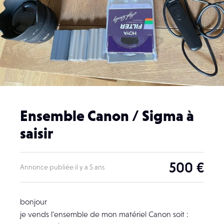
Ensemble Canon / Sigma à
saisir
500 €
Annonce publiée il y a 5 ans
bonjour
je vends l'ensemble de mon matériel Canon soit :