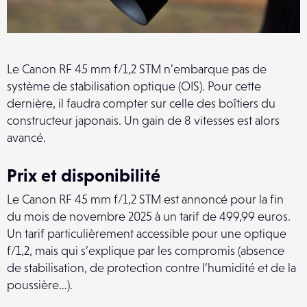
Le Canon RF 45 mm f/1,2 STM n’embarque pas de
système de stabilisation optique (OIS). Pour cette
dernière, il faudra compter sur celle des boîtiers du
constructeur japonais. Un gain de 8 vitesses est alors
avancé.
Prix et disponibilité
Le Canon RF 45 mm f/1,2 STM est annoncé pour la fin
du mois de novembre 2025 à un tarif de 499,99 euros.
Un tarif particulièrement accessible pour une optique
f/1,2, mais qui s’explique par les compromis (absence
de stabilisation, de protection contre l’humidité et de la
poussière…).