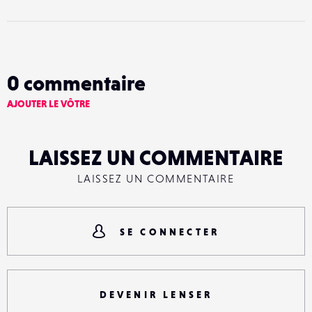
0
commentaire
AJOUTER LE VÔTRE
LAISSEZ UN COMMENTAIRE
LAISSEZ UN COMMENTAIRE
SE CONNECTER
DEVENIR LENSER