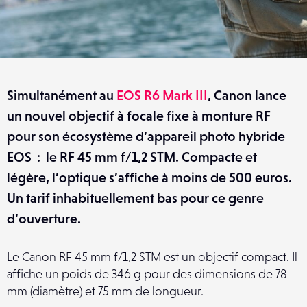
Simultanément au
EOS R6 Mark III
, Canon lance
un nouvel objectif à focale fixe à monture RF
pour son écosystème d’appareil photo hybride
EOS : le RF 45 mm f/1,2 STM. Compacte et
légère, l’optique s’affiche à moins de 500 euros.
Un tarif inhabituellement bas pour ce genre
d’ouverture.
Le Canon RF 45 mm f/1,2 STM est un objectif compact. Il
affiche un poids de 346 g pour des dimensions de 78
mm (diamètre) et 75 mm de longueur.