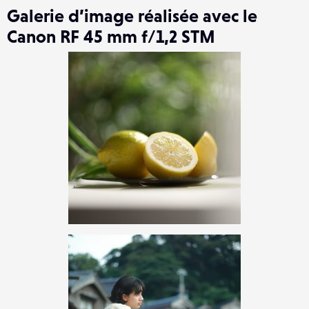
Galerie d’image réalisée avec le
Canon RF 45 mm f/1,2 STM