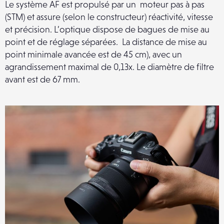
Le système AF est propulsé par un moteur pas à pas
(STM) et assure (selon le constructeur) réactivité, vitesse
et précision. L’optique dispose de bagues de mise au
point et de réglage séparées. La distance de mise au
point minimale avancée est de 45 cm), avec un
agrandissement maximal de 0,13x. Le diamètre de filtre
avant est de 67 mm.