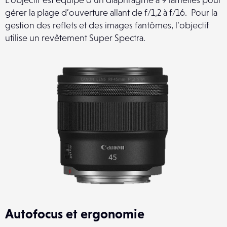
gérer la plage d’ouverture allant de f/1,2 à f/16. Pour la
gestion des reflets et des images fantômes, l’objectif
utilise un revêtement Super Spectra.
Autofocus et ergonomie