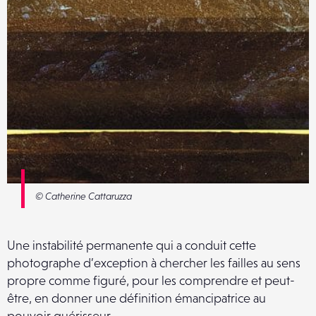
© Catherine Cattaruzza
Une instabilité permanente qui a conduit cette
photographe d’exception à chercher les failles au sens
propre comme figuré, pour les comprendre et peut-
être, en donner une définition émancipatrice au
pouvoir guérisseur.