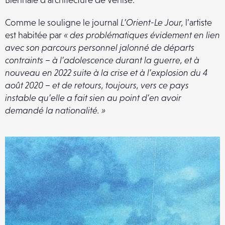
Comme le souligne le journal
L’Orient-Le Jour,
l’artiste
est habitée par
« des problématiques évidement en lien
avec son parcours personnel jalonné de départs
contraints – à l’adolescence durant la guerre, et à
nouveau en 2022 suite à la crise et à l’explosion du 4
août 2020 – et de retours, toujours, vers ce pays
instable qu’elle a fait sien au point d’en avoir
demandé la nationalité. »