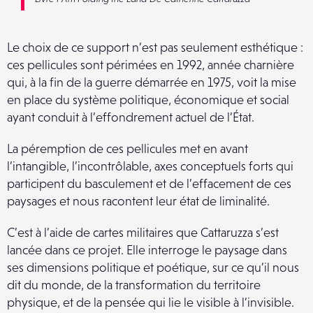
Le choix de ce support n’est pas seulement esthétique :
ces pellicules sont périmées en 1992, année charnière
qui, à la fin de la guerre démarrée en 1975, voit la mise
en place du système politique, économique et social
ayant conduit à l’effondrement actuel de l’État.
La péremption de ces pellicules met en avant
l’intangible, l’incontrôlable, axes conceptuels forts qui
participent du basculement et de l’effacement de ces
paysages et nous racontent leur état de liminalité.
C’est à l’aide de cartes militaires que Cattaruzza s’est
lancée dans ce projet. Elle interroge le paysage dans
ses dimensions politique et poétique, sur ce qu’il nous
dit du monde, de la transformation du territoire
physique, et de la pensée qui lie le visible à l’invisible.