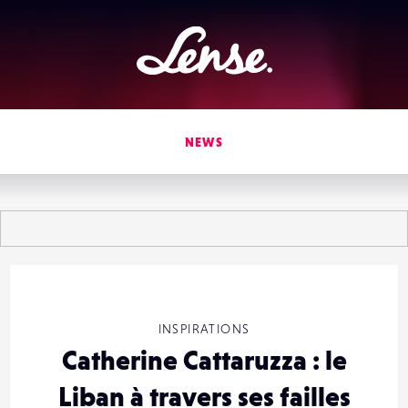
Lense
NEWS
INSPIRATIONS
Catherine Cattaruzza : le
Liban à travers ses failles