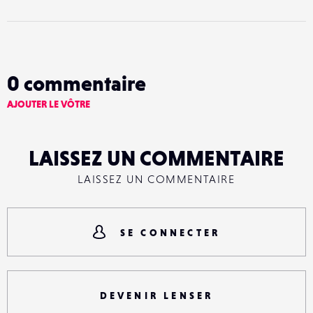
0
commentaire
AJOUTER LE VÔTRE
LAISSEZ UN COMMENTAIRE
LAISSEZ UN COMMENTAIRE
SE CONNECTER
DEVENIR LENSER