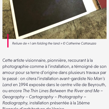
Reliure de « I am folding the land » © Catherine Cattaruzza
Cette artiste visionnaire, pionnière, recourant à la
photographie comme à l’installation, a témoigné de son
amour pour sa terre d’origine dans plusieurs travaux par
le passé : on citera l’installation avant-gardiste
No Man’s
Land
en 1994 exposée dans le centre ville de Beyrouth,
ou encore
The Thin Lines Between the River and Me –
Geography – Cartography – Photography –
Radiography,
installation présentée à la 16ème
Biennale d’architecture de Venise.