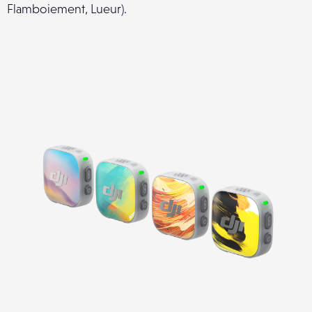
Flamboiement, Lueur).