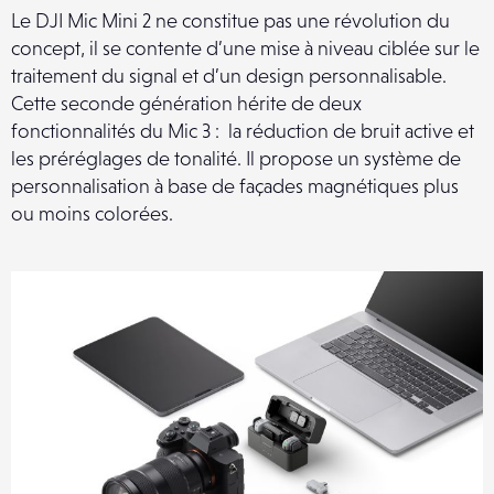
Le DJI Mic Mini 2 ne constitue pas une révolution du
concept, il se contente d’une mise à niveau ciblée sur le
traitement du signal et d’un design personnalisable.
Cette seconde génération hérite de deux
fonctionnalités du Mic 3 : la réduction de bruit active et
les préréglages de tonalité. Il propose un système de
personnalisation à base de façades magnétiques plus
ou moins colorées.