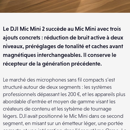
Le DJI Mic Mini 2 succède au Mic Mini avec trois
ajouts concrets : réduction de bruit active à deux
niveaux, préréglages de tonalité et caches avant
magnétiques interchangeables. Il conserve le
récepteur de la génération précédente.
Le marché des microphones sans fil compacts s’est
structuré autour de deux segments : les systèmes
professionnels dépassant les 200 €, et les appareils plus
abordable d’entrée et moyen de gamme visant les
créateurs de contenu et les sytsème de tournage
légers. DJI avait positionné le Mic Mini dans ce second
segment, en misant sur un émetteur léger, une portée