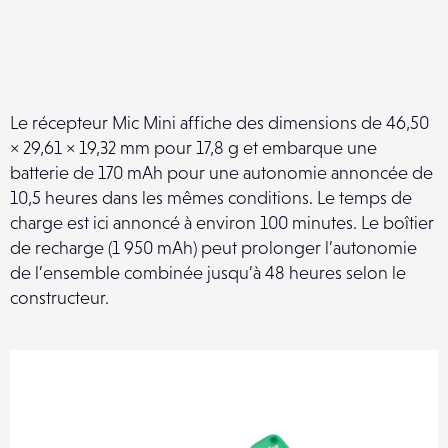
Le récepteur Mic Mini affiche des dimensions de 46,50
× 29,61 × 19,32 mm pour 17,8 g et embarque une
batterie de 170 mAh pour une autonomie annoncée de
10,5 heures dans les mêmes conditions. Le temps de
charge est ici annoncé à environ 100 minutes. Le boîtier
de recharge (1 950 mAh) peut prolonger l’autonomie
de l’ensemble combinée jusqu’à 48 heures selon le
constructeur.