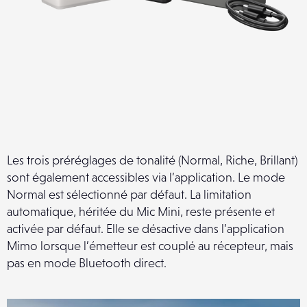
Les trois préréglages de tonalité (Normal, Riche, Brillant)
sont également accessibles via l’application. Le mode
Normal est sélectionné par défaut. La limitation
automatique, héritée du Mic Mini, reste présente et
activée par défaut. Elle se désactive dans l’application
Mimo lorsque l’émetteur est couplé au récepteur, mais
pas en mode Bluetooth direct.