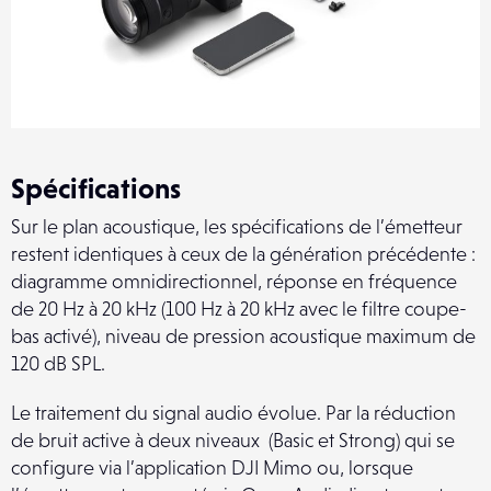
Spécifications
Sur le plan acoustique, les spécifications de l’émetteur
restent identiques à ceux de la génération précédente :
diagramme omnidirectionnel, réponse en fréquence
de 20 Hz à 20 kHz (100 Hz à 20 kHz avec le filtre coupe-
bas activé), niveau de pression acoustique maximum de
120 dB SPL.
Le traitement du signal audio évolue. Par la réduction
de bruit active à deux niveaux (Basic et Strong) qui se
configure via l’application DJI Mimo ou, lorsque