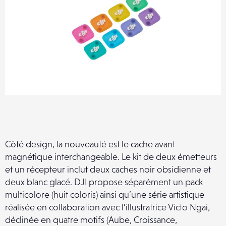
Côté design, la nouveauté est le cache avant
magnétique interchangeable. Le kit de deux émetteurs
et un récepteur inclut deux caches noir obsidienne et
deux blanc glacé. DJI propose séparément un pack
multicolore (huit coloris) ainsi qu’une série artistique
réalisée en collaboration avec l’illustratrice Victo Ngai,
déclinée en quatre motifs (Aube, Croissance,