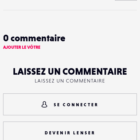
0
commentaire
AJOUTER LE VÔTRE
LAISSEZ UN COMMENTAIRE
LAISSEZ UN COMMENTAIRE
SE CONNECTER
DEVENIR LENSER