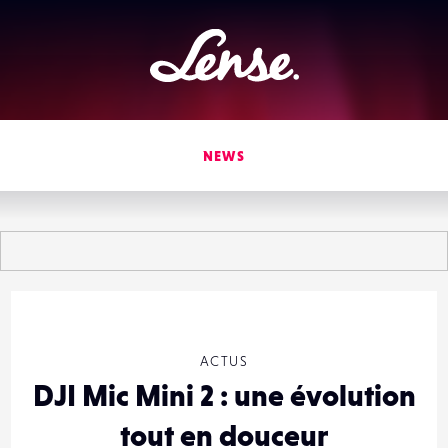
Lense
NEWS
ACTUS
DJI Mic Mini 2 : une évolution
tout en douceur