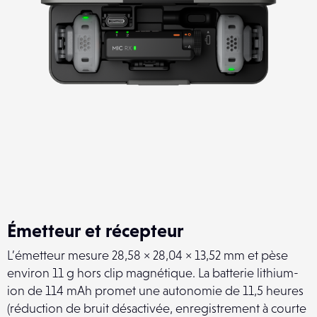
Émetteur et récepteur
L’émetteur mesure 28,58 × 28,04 × 13,52 mm et pèse
environ 11 g hors clip magnétique. La batterie lithium-
ion de 114 mAh promet une autonomie de 11,5 heures
(réduction de bruit désactivée, enregistrement à courte