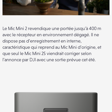
Le Mic Mini 2 revendique une portée jusqu’à 400 m
avec le récepteur en environnement dégagé. Il ne
dispose pas d’enregistrement en interne,
caractéristique qui reprend au Mic Mini d’origine, et
que seul le Mic Mini 2S viendrait corriger selon
l’annonce par DJI avec une sortie prévue cet été.