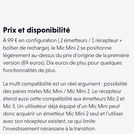
Prix et disponibilité
À 99 € en configuration ( 2 émetteurs / 1 récepteur +
boîtier de recharge), le Mic Mini 2 se positionne
légèrement au-dessus du prix d’origine de la première
version (89 euros). Dix euros de plsu pour quelques
fonctionnalités de plus.
La multi compatibilité est un réel argument : possibilité
des paires mixtes Mic Mini / Mic Mini 2. Le récepteur
étend aussi cette compatibilité aux émetteurs Mic 2 et
Mic 3. Un utilisateur déjà équipé d’un Mic Mini peut
donc acquérir un émetteur Mic Mini 2 seul et l’utiliser
avec son récepteur existant, ce qui limite
l’investissement nécessaire à la transition.