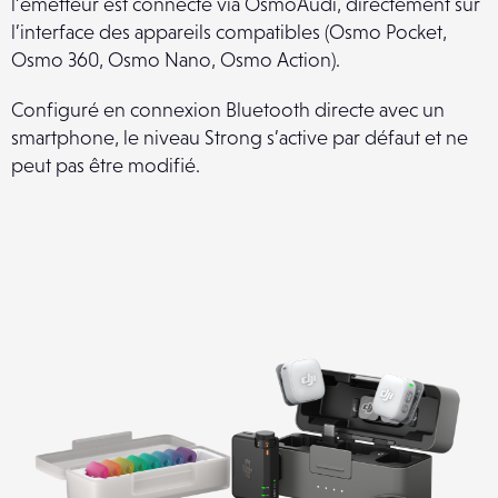
l’émetteur est connecté via OsmoAudi, directement sur
l’interface des appareils compatibles (Osmo Pocket,
Osmo 360, Osmo Nano, Osmo Action).
Configuré en connexion Bluetooth directe avec un
smartphone, le niveau Strong s’active par défaut et ne
peut pas être modifié.