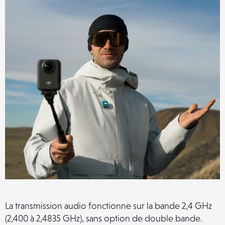
La transmission audio fonctionne sur la bande 2,4 GHz
(2,400 à 2,4835 GHz), sans option de double bande.