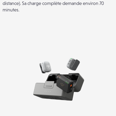
distance). Sa charge complète demande environ 70
minutes.