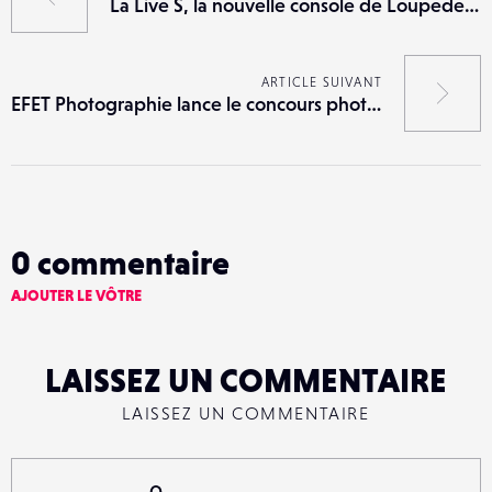
La Live S, la nouvelle console de Loupedeck est disponible
ARTICLE SUIVANT
EFET Photographie lance le concours photographe en herbe
0
commentaire
AJOUTER LE VÔTRE
LAISSEZ UN COMMENTAIRE
LAISSEZ UN COMMENTAIRE