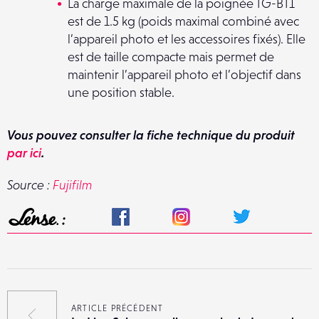
La charge maximale de la poignée TG-BT1
est de 1.5 kg (poids maximal combiné avec
l’appareil photo et les accessoires fixés). Elle
est de taille compacte mais permet de
maintenir l’appareil photo et l’objectif dans
une position stable.
Vous pouvez consulter la fiche technique du produit
par ici
.
Source :
Fujifilm
ARTICLE PRÉCÉDENT