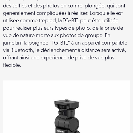
des selfies et des photos en contre-plongée, qui sont
généralement compliquées à réaliser. Lorsqu’elle est
utilisée comme trépied, la TG-BT1 peut être utilisée
pour réaliser plusieurs types de photo, de la prise de
vue de nature morte aux photos de groupe. En
jumelant la poignée “TG-BT1” à un appareil compatible
via Bluetooth, le déclenchement à distance sera activé,
offrant ainsi une expérience de prise de vue plus
flexible.