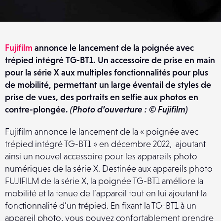
Fujifilm
annonce le lancement de la poignée avec
trépied intégré TG-BT1. Un accessoire de prise en main
pour la série X aux multiples fonctionnalités pour plus
de mobilité, permettant un large éventail de styles de
prise de vues, des portraits en selfie aux photos en
contre-plongée.
(Photo d’ouverture : © Fujifilm)
Fujifilm annonce le lancement de la « poignée avec
trépied intégré TG-BT1 » en décembre 2022, ajoutant
ainsi un nouvel accessoire pour les appareils photo
numériques de la série X. Destinée aux appareils photo
FUJIFILM de la série X, la poignée TG-BT1 améliore la
mobilité et la tenue de l’appareil tout en lui ajoutant la
fonctionnalité d’un trépied. En fixant la TG-BT1 à un
appareil photo, vous pouvez confortablement prendre