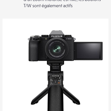
T/W sont également actifs