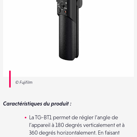
© Fujifilm
Caractéristiques du produit :
La TG-BT1 permet de régler l’angle de
l’appareil à 180 degrés verticalement et à
360 degrés horizontalement. En faisant