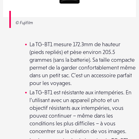
© Fujifilm
La TG-BT1 mesure 172.3mm de hauteur
(pieds repliés) et pèse environ 205.5
grammes (sans la batterie). Sa taille compacte
permet de la garder confortablement même
dans un petit sac. C’est un accessoire parfait
pour les voyages.
La TG-BT1 est résistante aux intempéries. En
l’utilisant avec un appareil photo et un
objectif résistants aux intempéries, vous
pouvez continuer – même dans les
conditions les plus difficiles – à vous
concentrer sur la création de vos images.