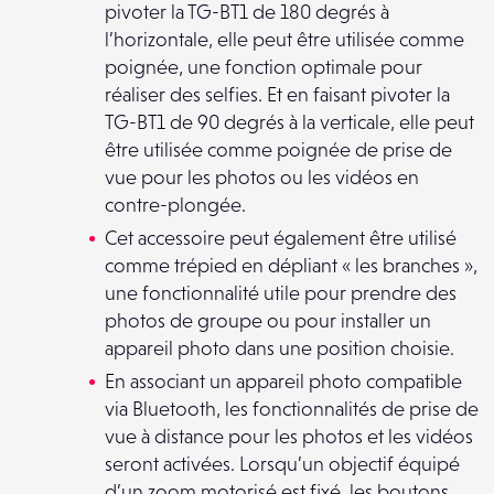
pivoter la TG-BT1 de 180 degrés à
l’horizontale, elle peut être utilisée comme
poignée, une fonction optimale pour
réaliser des selfies. Et en faisant pivoter la
TG-BT1 de 90 degrés à la verticale, elle peut
être utilisée comme poignée de prise de
vue pour les photos ou les vidéos en
contre-plongée.
Cet accessoire peut également être utilisé
comme trépied en dépliant « les branches »,
une fonctionnalité utile pour prendre des
photos de groupe ou pour installer un
appareil photo dans une position choisie.
En associant un appareil photo compatible
via Bluetooth, les fonctionnalités de prise de
vue à distance pour les photos et les vidéos
seront activées. Lorsqu’un objectif équipé
d’un zoom motorisé est fixé, les boutons