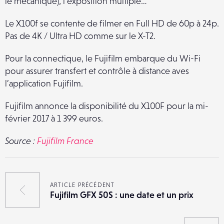
le mécanique), l’exposition multiple…
Le X100f se contente de filmer en Full HD de 60p à 24p.
Pas de 4K / Ultra HD comme sur le X-T2.
Pour la connectique, le Fujifilm embarque du Wi-Fi
pour assurer transfert et contrôle à distance aves
l’application Fujifilm.
Fujifilm annonce la disponibilité du X100F pour la mi-
février 2017 à 1 399 euros.
Source :
Fujifilm France
ARTICLE PRÉCÉDENT
Fujifilm GFX 50S : une date et un prix