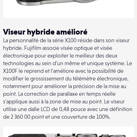
Viseur hybride amélioré
La personnalité de la série X100 réside dans son viseur
hybride. Fujifilm associe visée optique et visée
électronique pour exploiter le meilleur des deux
technologies au sein d’un même et unique système. Le
X100F le reprend et l’améliore avec la possibilité de
modifier le grossissement du télémètre électronique,
notamment pour améliorer la précision de la mise au
point. La correction de parallaxe en temps réelle
s’applique aussi à la zone de mise au point. Le viseur
utilise une dalle LCD de 0,48 pouce avec une définition
de 2 360 00 point et une couverture de 100%.