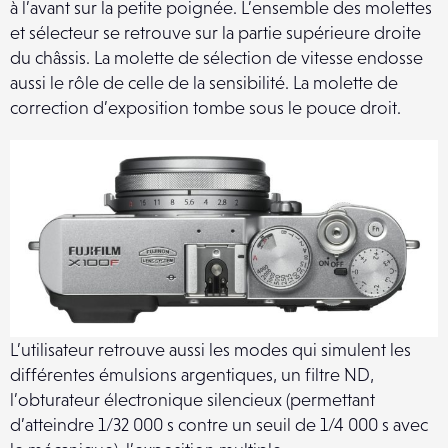
à l’avant sur la petite poignée. L’ensemble des molettes
et sélecteur se retrouve sur la partie supérieure droite
du châssis. La molette de sélection de vitesse endosse
aussi le rôle de celle de la sensibilité. La molette de
correction d’exposition tombe sous le pouce droit.
L’utilisateur retrouve aussi les modes qui simulent les
différentes émulsions argentiques, un filtre ND,
l’obturateur électronique silencieux (permettant
d’atteindre 1/32 000 s contre un seuil de 1/4 000 s avec