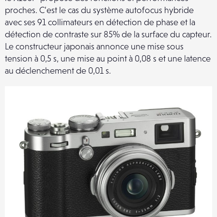
proches. C’est le cas du système autofocus hybride
avec ses 91 collimateurs en détection de phase et la
détection de contraste sur 85% de la surface du capteur.
Le constructeur japonais annonce une mise sous
tension à 0,5 s, une mise au point à 0,08 s et une latence
au déclenchement de 0,01 s.