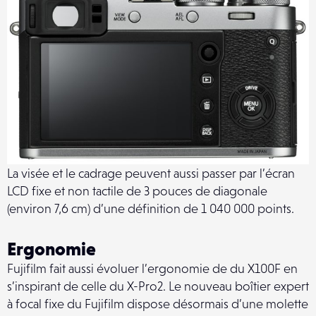
La visée et le cadrage peuvent aussi passer par l’écran
LCD fixe et non tactile de 3 pouces de diagonale
(environ 7,6 cm) d’une définition de 1 040 000 points.
Ergonomie
Fujifilm fait aussi évoluer l’ergonomie de du X100F en
s’inspirant de celle du X-Pro2. Le nouveau boîtier expert
à focal fixe du Fujifilm dispose désormais d’une molette