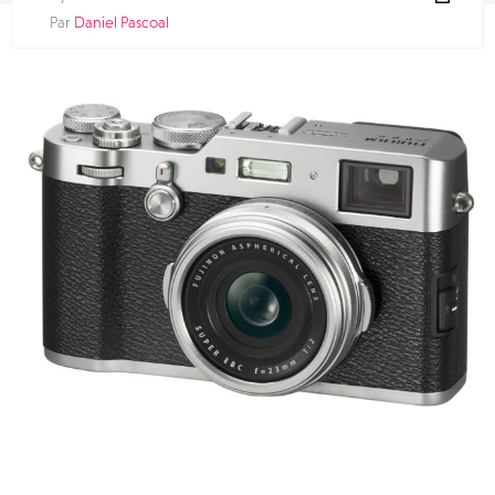
Par
Daniel Pascoal