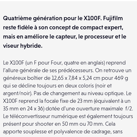
Quatrième génération pour le X100F. Fujifilm
reste fidèle à son concept de compact expert,
mais en améliore le capteur, le processeur et le
viseur hybride.
Le X100F (un F pour Four, quatre en anglais) reprend
l’allure générale de ses prédécesseurs. On retrouve un
généreux boîtier de 12,65 x 7,84 x 5,24 cm pour 469 g
qui se décline toujours en deux coloris (noir et
argent/noir). Pas de changement au niveau optique. Le
X100F reprend la focale fixe de 23 mm (équivalent à un
35 mm en 24 x 36) dotée d’une ouverture maximale f/2.
Le téléconvertisseur numérique est également toujours
présent pour shooter en 50 mm ou 70 mm. Cela
apporte souplesse et polyvalence de cadrage, sans