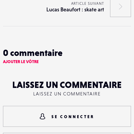
ARTICLE SUIVANT
Lucas Beaufort : skate art
0
commentaire
AJOUTER LE VÔTRE
LAISSEZ UN COMMENTAIRE
LAISSEZ UN COMMENTAIRE
SE CONNECTER