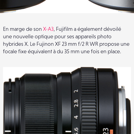
En marge de son
X-A3
, Fujifilm a également dévoilé
une nouvelle optique pour ses appareils photo
hybrides X. Le Fujinon XF 23 mm f/2 R WR propose une
focale fixe équivalent à du 35 mm une fois en place.