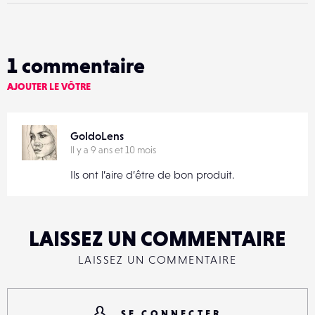
1
commentaire
AJOUTER LE VÔTRE
GoldoLens
Il y a 9 ans et 10 mois
Ils ont l’aire d’être de bon produit.
LAISSEZ UN COMMENTAIRE
LAISSEZ UN COMMENTAIRE
SE CONNECTER