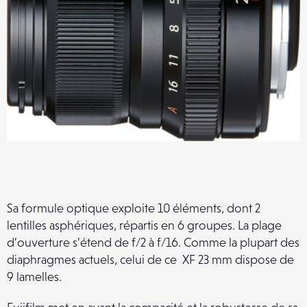
Sa formule optique exploite 10 éléments, dont 2
lentilles asphériques, répartis en 6 groupes. La plage
d’ouverture s’étend de f/2 à f/16. Comme la plupart des
diaphragmes actuels, celui de ce XF 23 mm dispose de
9 lamelles.