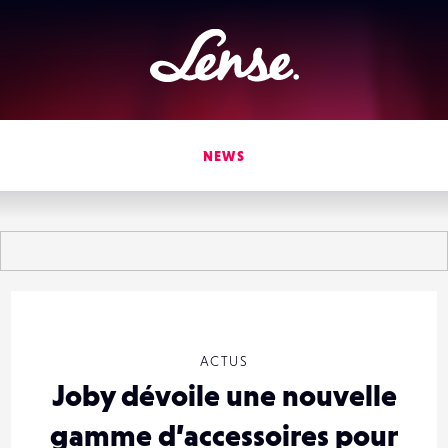
Lense
NEWS
ACTUS
Joby dévoile une nouvelle
gamme d’accessoires pour