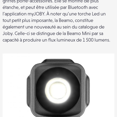
griffes porte-accessoires. Elle se montre de plus
étanche, et peut être utilisée par Bluetooth avec
l’application myJOBY. À noter qu’une torche Led un
tout petit plus imposante, la Beamo, constitue
également une nouveauté au sein du catalogue de
Joby. Celle-ci se distingue de la Beamo Mini par sa
capacité à produire un flux lumineux de 1 500 lumens.