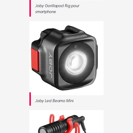
Joby Gorillapod Rig pour
smartphone
Joby Led Beamo Mini