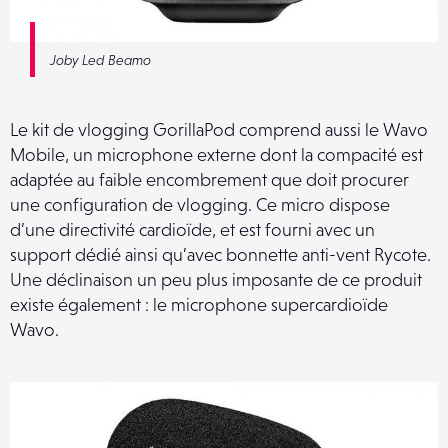
Joby Led Beamo
Le kit de vlogging GorillaPod comprend aussi le Wavo
Mobile, un microphone externe dont la compacité est
adaptée au faible encombrement que doit procurer
une configuration de vlogging. Ce micro dispose
d’une directivité cardioïde, et est fourni avec un
support dédié ainsi qu’avec bonnette anti-vent Rycote.
Une déclinaison un peu plus imposante de ce produit
existe également : le microphone supercardioïde
Wavo.