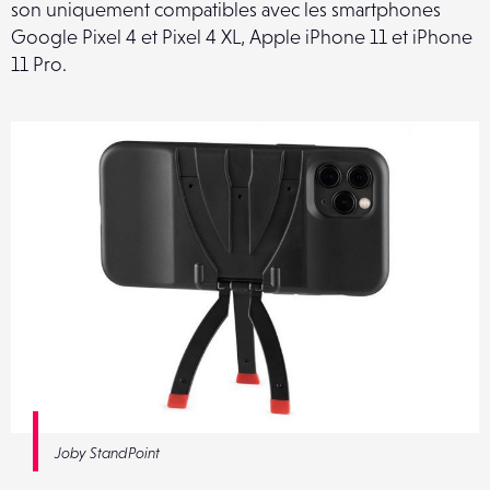
son uniquement compatibles avec les smartphones
Google Pixel 4 et Pixel 4 XL, Apple iPhone 11 et iPhone
11 Pro.
Joby StandPoint