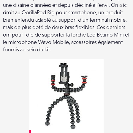
une dizaine d’années et depuis décliné à l’envi. On a ici
droit au GorillaPod Rig pour smartphone, un produit
bien entendu adapté au support d’un terminal mobile,
mais de plus doté de deux bras flexibles. Ces derniers
ont pour rôle de supporter la torche Led Beamo Mini et
le microphone Wavo Mobile, accessoires également
fournis au sein du kit.