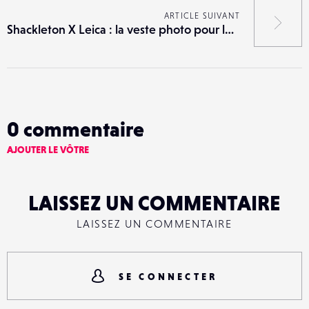
ARTICLE SUIVANT
Shackleton X Leica : la veste photo pour les conditions extrêmes
0
commentaire
AJOUTER LE VÔTRE
LAISSEZ UN COMMENTAIRE
LAISSEZ UN COMMENTAIRE
SE CONNECTER