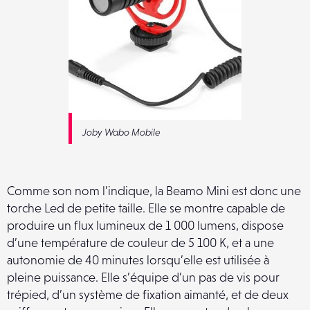
Joby Wabo Mobile
Comme son nom l’indique, la Beamo Mini est donc une
torche Led de petite taille. Elle se montre capable de
produire un flux lumineux de 1 000 lumens, dispose
d’une température de couleur de 5 100 K, et a une
autonomie de 40 minutes lorsqu’elle est utilisée à
pleine puissance. Elle s’équipe d’un pas de vis pour
trépied, d’un système de fixation aimanté, et de deux