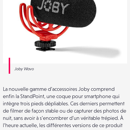
Joby Wavo
La nouvelle gamme d’accessoires Joby comprend
enfin la StandPoint, une coque pour smartphone qui
intègre trois pieds dépliables. Ces derniers permettent
de filmer de façon stable ou de capturer des photos de
nuit, sans avoir à s’encombrer d’un véritable trépied. À
l’heure actuelle, les différentes versions de ce produit