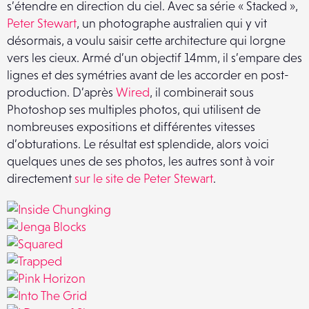
s’étendre en direction du ciel. Avec sa série « Stacked »,
Peter Stewart
, un photographe australien qui y vit
désormais, a voulu saisir cette architecture qui lorgne
vers les cieux. Armé d’un objectif 14mm, il s’empare des
lignes et des symétries avant de les accorder en post-
production. D’après
Wired
, il combinerait sous
Photoshop ses multiples photos, qui utilisent de
nombreuses expositions et différentes vitesses
d’obturations. Le résultat est splendide, alors voici
quelques unes de ses photos, les autres sont à voir
directement
sur le site de Peter Stewart
.