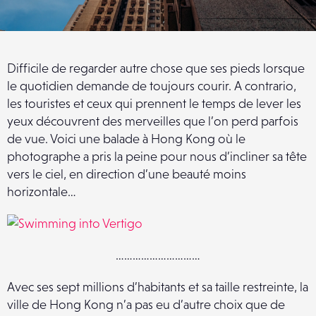
Difficile de regarder autre chose que ses pieds lorsque
le quotidien demande de toujours courir. A contrario,
les touristes et ceux qui prennent le temps de lever les
yeux découvrent des merveilles que l’on perd parfois
de vue. Voici une balade à Hong Kong où le
photographe a pris la peine pour nous d’incliner sa tête
vers le ciel, en direction d’une beauté moins
horizontale…
…………………………
Avec ses sept millions d’habitants et sa taille restreinte, la
ville de Hong Kong n’a pas eu d’autre choix que de