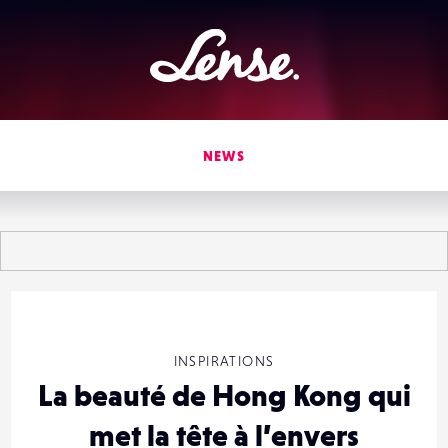
Lense
NEWS
INSPIRATIONS
La beauté de Hong Kong qui
met la tête à l’envers