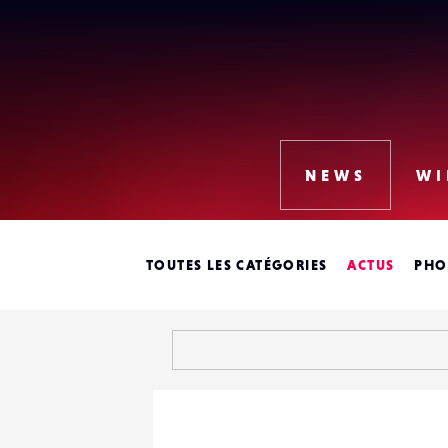
Lense
NEWS
WI
TOUTES LES CATÉGORIES
ACTUS
PHO