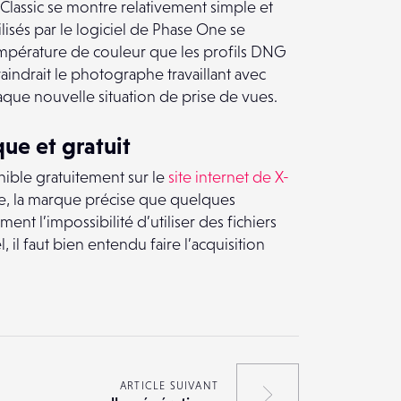
Classic se montre relativement simple et
lisés par le logiciel de Phase One se
température de couleur que les profils DNG
aindrait le photographe travaillant avec
que nouvelle situation de prise de vues.
ue et gratuit
nible gratuitement sur le
site internet de X-
ue, la marque précise que quelques
t l’impossibilité d’utiliser des fichiers
, il faut bien entendu faire l’acquisition
ARTICLE SUIVANT