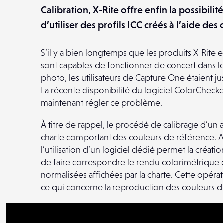
Calibration, X-Rite offre enfin la possibili
d’utiliser des profils ICC créés à l’aide de
S’il y a bien longtemps que les produits X-Rite 
sont capables de fonctionner de concert dans le 
photo, les utilisateurs de Capture One étaient ju
La récente disponibilité du logiciel ColorChecke
maintenant régler ce problème.
À titre de rappel, le procédé de calibrage d’u
charte comportant des couleurs de référence. A
l’utilisation d’un logiciel dédié permet la créati
de faire correspondre le rendu colorimétrique o
normalisées affichées par la charte. Cette opéra
ce qui concerne la reproduction des couleurs d’