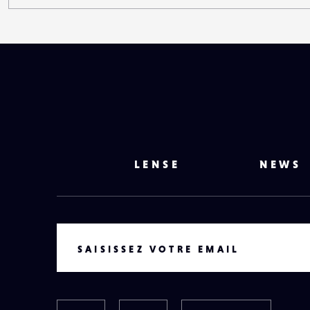
LENSE
NEWS
VOTRE EMAIL
SAISISSEZ VOTRE EMAIL