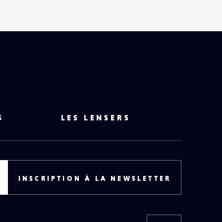
S
LES LENSERS
INSCRIPTION À LA NEWSLETTER