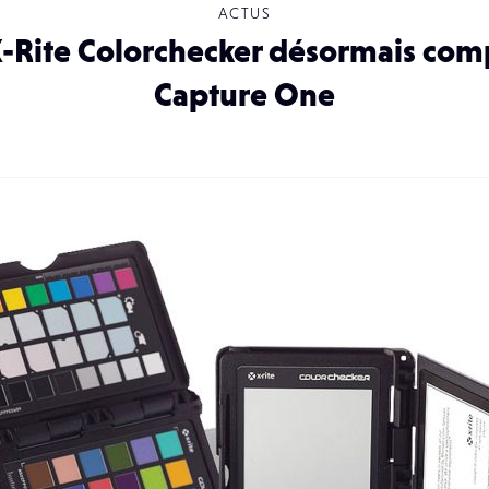
ACTUS
X-Rite Colorchecker désormais com
Capture One