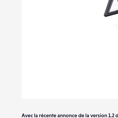
Avec la récente annonce de la version 1.2