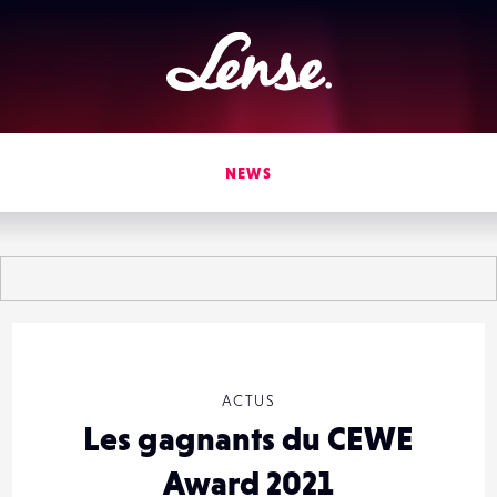
Lense
NEWS
ACTUS
Les gagnants du CEWE
Award 2021