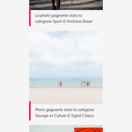
La photo gagnante dans la
catégorie Sport © Andreas Bauer
Photo gagnante dans la catégorie
Voyage et Culture © Sigrid Claeys