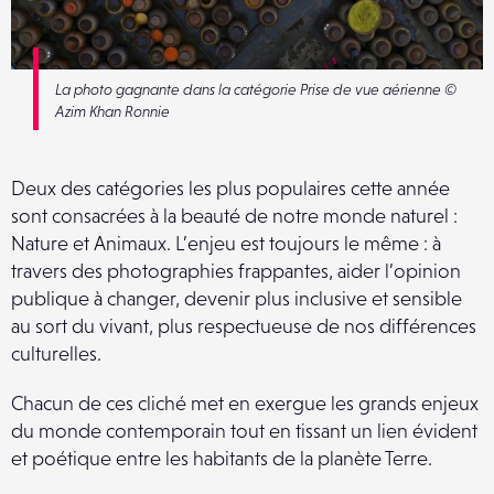
La photo gagnante dans la catégorie Prise de vue aérienne ©
Azim Khan Ronnie
Deux des catégories les plus populaires cette année
sont consacrées à la beauté de notre monde naturel :
Nature et Animaux. L’enjeu est toujours le même : à
travers des photographies frappantes, aider l’opinion
publique à changer, devenir plus inclusive et sensible
au sort du vivant, plus respectueuse de nos différences
culturelles.
Chacun de ces cliché met en exergue les grands enjeux
du monde contemporain tout en tissant un lien évident
et poétique entre les habitants de la planète Terre.