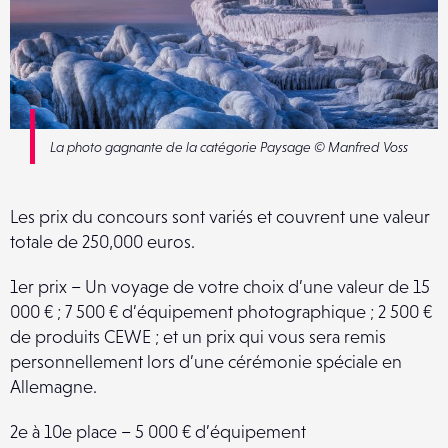
La photo gagnante de la catégorie Paysage © Manfred Voss
Les prix du concours sont variés et couvrent une valeur
totale de 250,000 euros.
1er prix – Un voyage de votre choix d’une valeur de 15
000 € ; 7 500 € d’équipement photographique ; 2 500 €
de produits CEWE ; et un prix qui vous sera remis
personnellement lors d’une cérémonie spéciale en
Allemagne.
2e à 10e place – 5 000 € d’équipement