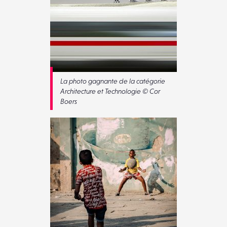
La photo gagnante de la catégorie
Architecture et Technologie © Cor
Boers