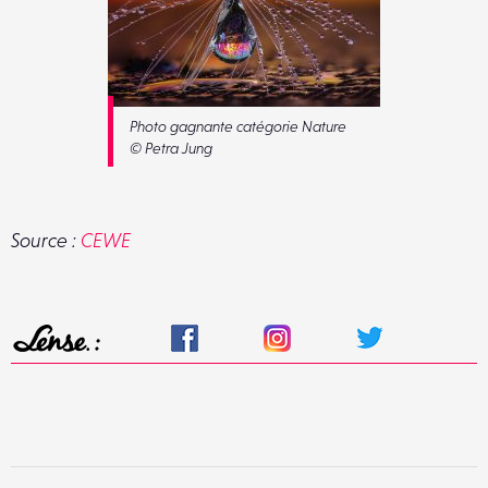
Photo gagnante catégorie Nature
© Petra Jung
Source :
CEWE