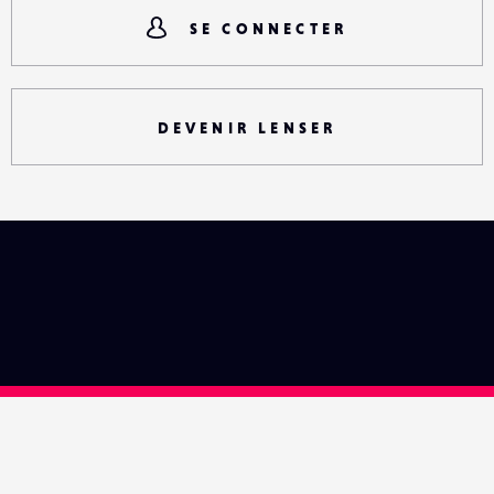
SE CONNECTER
DEVENIR LENSER