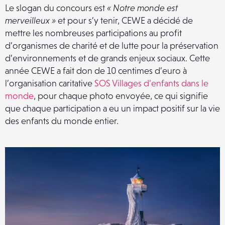
Le slogan du concours est
« Notre monde est
merveilleux »
et pour s’y tenir, CEWE a décidé de
mettre les nombreuses participations au profit
d’organismes de charité et de lutte pour la préservation
d’environnements et de grands enjeux sociaux. Cette
année CEWE a fait don de 10 centimes d’euro à
l’organisation caritative
SOS Villages d’enfants dans le
monde
, pour chaque photo envoyée, ce qui signifie
que chaque participation a eu un impact positif sur la vie
des enfants du monde entier.