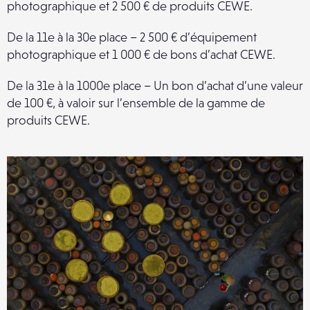
photographique et 2 500 € de produits CEWE.
De la 11e à la 30e place – 2 500 € d’équipement
photographique et 1 000 € de bons d’achat CEWE.
De la 31e à la 1000e place – Un bon d’achat d’une valeur
de 100 €, à valoir sur l’ensemble de la gamme de
produits CEWE.