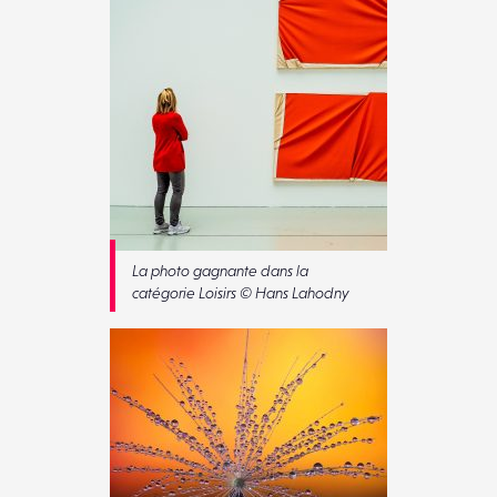
La photo gagnante dans la
catégorie Loisirs © Hans Lahodny