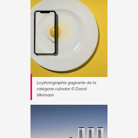
La photographie gagnante de la
catégorie culinaire © David
Weimann