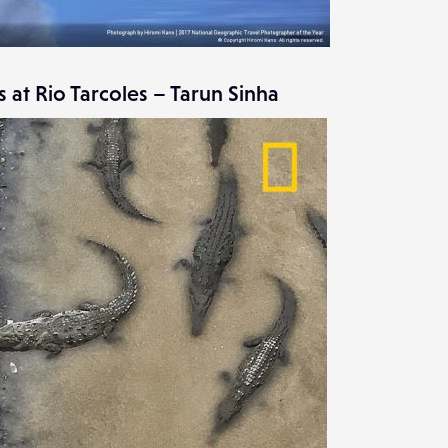
 at Rio Tarcoles – Tarun Sinha