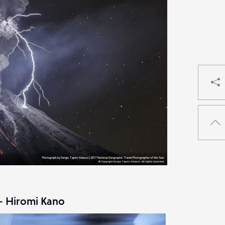
 – Hiromi Kano