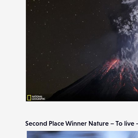
Second Place Winner Nature – To live