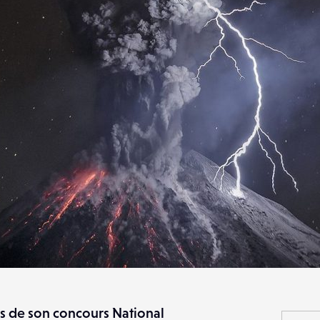
s de son concours National