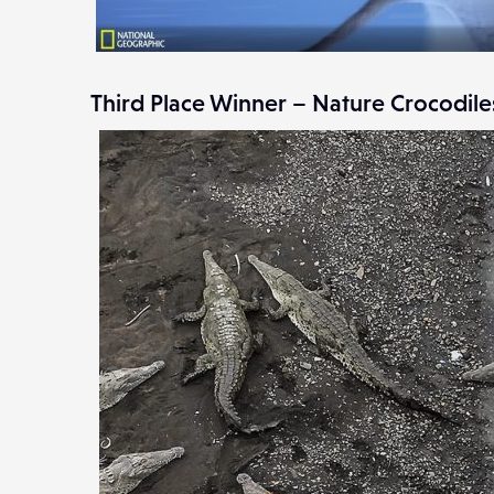
Third Place Winner – Nature Crocodiles