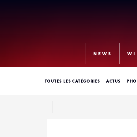
Lense
NEWS
WI
TOUTES LES CATÉGORIES
ACTUS
PHO