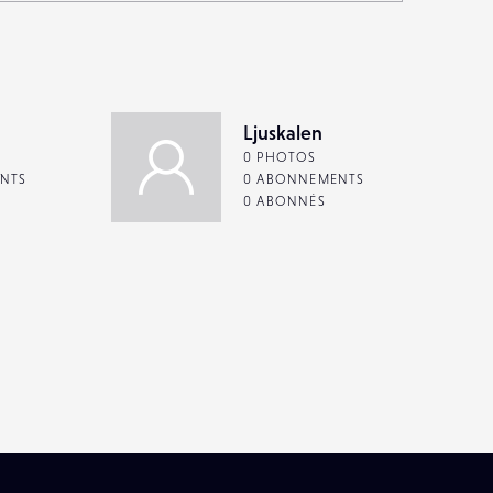
Ljuskalen
0 PHOTOS
NTS
0 ABONNEMENTS
0 ABONNÉS