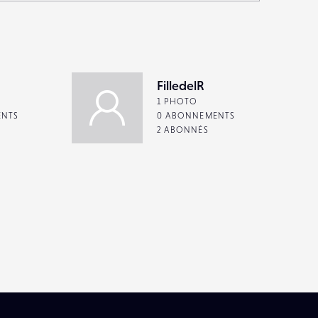
FilledelR
1 PHOTO
ENTS
0 ABONNEMENTS
2 ABONNÉS