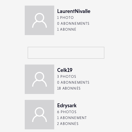
LaurentNivalle
1 PHOTO
0 ABONNEMENTS
1 ABONNÉ
Celk19
3 PHOTOS
0 ABONNEMENTS
18 ABONNÉS
Edrysark
6 PHOTOS
1 ABONNEMENT
2 ABONNÉS