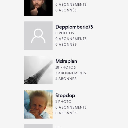
0 ABONNEMENTS
0 ABONNÉS
Depplomberie75
0 PHOTOS
0 ABONNEMENTS
0 ABONNÉS
Msirapian
18 PHOTOS
2 ABONNEMENTS
4 ABONNÉS
Stopclop
1 PHOTO
0 ABONNEMENTS
0 ABONNÉS