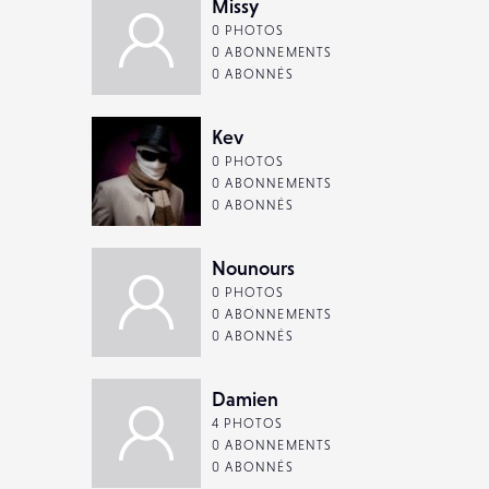
Missy
0 PHOTOS
0 ABONNEMENTS
0 ABONNÉS
Kev
0 PHOTOS
0 ABONNEMENTS
0 ABONNÉS
Nounours
0 PHOTOS
0 ABONNEMENTS
0 ABONNÉS
Damien
4 PHOTOS
0 ABONNEMENTS
0 ABONNÉS