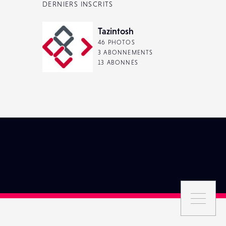
DERNIERS INSCRITS
Tazintosh
46 PHOTOS
3 ABONNEMENTS
13 ABONNÉS