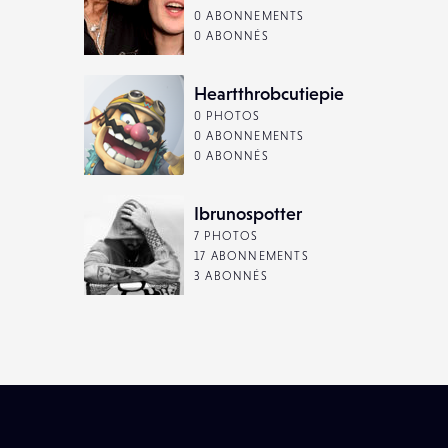
0 ABONNEMENTS
0 ABONNÉS
Heartthrobcutiepie
0 PHOTOS
0 ABONNEMENTS
0 ABONNÉS
Ibrunospotter
7 PHOTOS
17 ABONNEMENTS
3 ABONNÉS