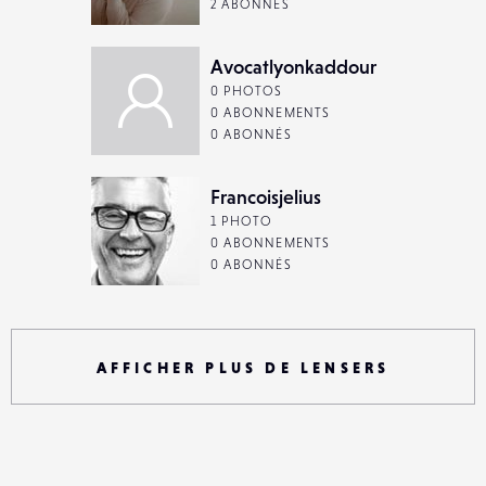
2 ABONNÉS
Avocatlyonkaddour
0 PHOTOS
0 ABONNEMENTS
0 ABONNÉS
Francoisjelius
1 PHOTO
0 ABONNEMENTS
0 ABONNÉS
AFFICHER PLUS DE LENSERS