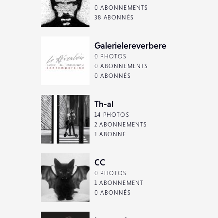
0 ABONNEMENTS
38 ABONNÉS
Galerielereverbere
0 PHOTOS
0 ABONNEMENTS
0 ABONNÉS
Th-al
14 PHOTOS
2 ABONNEMENTS
1 ABONNÉ
CC
0 PHOTOS
1 ABONNEMENT
0 ABONNÉS