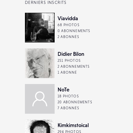
DERNIERS INSCRITS
Viavidda
68 PHOTOS
0 ABONNEMENTS
2 ABONNÉS
Didier Bilon
251 PHOTOS
2 ABONNEMENTS
1 ABONNÉ
NoTe
18 PHOTOS
20 ABONNEMENTS
7 ABONNÉS
Kimkimstoical
294 PHOTOS