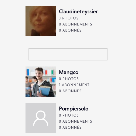
Claudineteyssier
3 PHOTOS
0 ABONNEMENTS
0 ABONNÉS
Mangco
0 PHOTOS
1 ABONNEMENT
0 ABONNÉS
Pompiersolo
0 PHOTOS
0 ABONNEMENTS
0 ABONNÉS