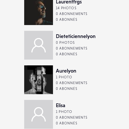
Laurentfrgs
14 PHOTOS
0 ABONNEMENTS
0 ABONNÉS
Dieteticiennelyon
0 PHOTOS
0 ABONNEMENTS
0 ABONNÉS
Aurelyon
1 PHOTO
0 ABONNEMENTS
0 ABONNÉS
Elisa
1 PHOTO
0 ABONNEMENTS
0 ABONNÉS