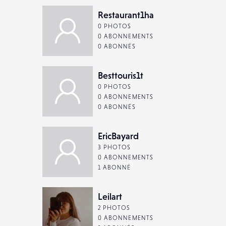
Restaurant1ha
0 PHOTOS
0 ABONNEMENTS
0 ABONNÉS
Besttouris1t
0 PHOTOS
0 ABONNEMENTS
0 ABONNÉS
EricBayard
3 PHOTOS
0 ABONNEMENTS
1 ABONNÉ
Leilart
2 PHOTOS
0 ABONNEMENTS