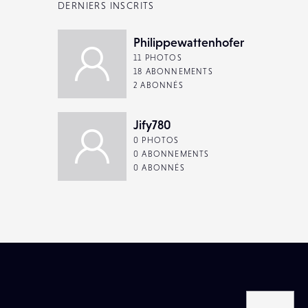
DERNIERS INSCRITS
Philippewattenhofer
11 PHOTOS
18 ABONNEMENTS
2 ABONNÉS
Jify780
0 PHOTOS
0 ABONNEMENTS
0 ABONNÉS