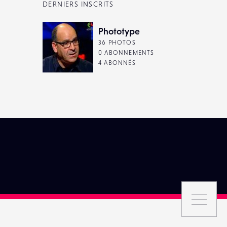
DERNIERS INSCRITS
Phototype
36 PHOTOS
0 ABONNEMENTS
4 ABONNÉS